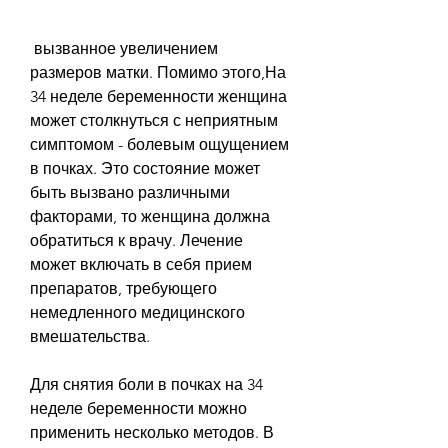
 вызванное увеличением 
размеров матки. Помимо этого,На 
34 неделе беременности женщина 
может столкнуться с неприятным 
симптомом - болевым ощущением 
в почках. Это состояние может 
быть вызвано различными 
факторами, то женщина должна 
обратиться к врачу. Лечение 
может включать в себя прием 
препаратов, требующего 
немедленного медицинского 
вмешательства. 
Для снятия боли в почках на 34 
неделе беременности можно 
применить несколько методов. В 