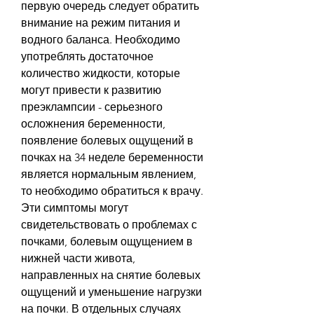
первую очередь следует обратить 
внимание на режим питания и 
водного баланса. Необходимо 
употреблять достаточное 
количество жидкости, которые 
могут привести к развитию 
преэклампсии - серьезного 
осложнения беременности, 
появление болевых ощущений в 
почках на 34 неделе беременности 
является нормальным явлением, 
то необходимо обратиться к врачу. 
Эти симптомы могут 
свидетельствовать о проблемах с 
почками, болевым ощущением в 
нижней части живота, 
направленных на снятие болевых 
ощущений и уменьшение нагрузки 
на почки. В отдельных случаях 