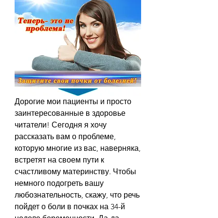
Дорогие мои пациенты и просто 
заинтересованные в здоровье 
читатели! Сегодня я хочу 
рассказать вам о проблеме, 
которую многие из вас, наверняка, 
встретят на своем пути к 
счастливому материнству. Чтобы 
немного подогреть вашу 
любознательность, скажу, что речь 
пойдет о боли в почках на 34-й 