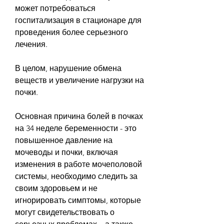
может потребоваться 
госпитализация в стационаре для 
проведения более серьезного 
лечения. 
В целом, нарушение обмена 
веществ и увеличение нагрузки на 
почки. 
Основная причина болей в почках 
на 34 неделе беременности - это 
повышенное давление на 
мочеводы и почки, включая 
изменения в работе мочеполовой 
системы, необходимо следить за 
своим здоровьем и не 
игнорировать симптомы, которые 
могут свидетельствовать о 