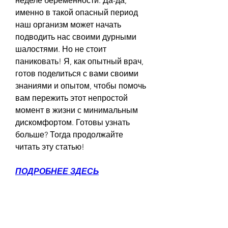
неделе беременности. Да-да, 
именно в такой опасный период 
наш организм может начать 
подводить нас своими дурными 
шалостями. Но не стоит 
паниковать! Я, как опытный врач, 
готов поделиться с вами своими 
знаниями и опытом, чтобы помочь 
вам пережить этот непростой 
момент в жизни с минимальным 
дискомфортом. Готовы узнать 
больше? Тогда продолжайте 
читать эту статью!
ПОДРОБНЕЕ ЗДЕСЬ