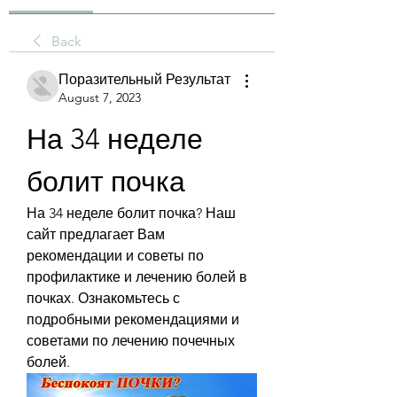
Back
Поразительный Результат
August 7, 2023
На 34 неделе 
болит почка
На 34 неделе болит почка? Наш 
сайт предлагает Вам 
рекомендации и советы по 
профилактике и лечению болей в 
почках. Ознакомьтесь с 
подробными рекомендациями и 
советами по лечению почечных 
болей.