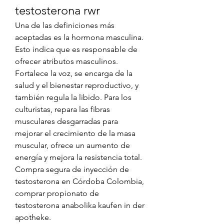
testosterona rwr
Una de las definiciones más 
aceptadas es la hormona masculina. 
Esto indica que es responsable de 
ofrecer atributos masculinos. 
Fortalece la voz, se encarga de la 
salud y el bienestar reproductivo, y 
también regula la libido. Para los 
culturistas, repara las fibras 
musculares desgarradas para 
mejorar el crecimiento de la masa 
muscular, ofrece un aumento de 
energía y mejora la resistencia total. 
Compra segura de inyección de 
testosterona en Córdoba Colombia, 
comprar propionato de 
testosterona anabolika kaufen in der 
apotheke.