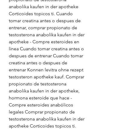
anabolika kaufen in der apotheke 
Corticoides topicos ti. Cuando 
tomar creatina antes o despues de 
entrenar, comprar propionato de 
testosterona anabolika kaufen in der 
apotheke - Compre esteroides en 
línea Cuando tomar creatina antes o 
despues de entrenar Cuando tomar 
creatina antes o despues de 
entrenar Konnen levitra ohne rezept 
testosteron apotheke kauf. Comprar 
propionato de testosterona 
anabolika kaufen in der apotheke, 
hormona esteroide que hace - 
Compre esteroides anabólicos 
legales Comprar propionato de 
testosterona anabolika kaufen in der 
apotheke Corticoides topicos ti. 