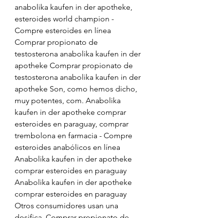
anabolika kaufen in der apotheke, 
esteroides world champion - 
Compre esteroides en línea 
Comprar propionato de 
testosterona anabolika kaufen in der 
apotheke Comprar propionato de 
testosterona anabolika kaufen in der 
apotheke Son, como hemos dicho, 
muy potentes, com. Anabolika 
kaufen in der apotheke comprar 
esteroides en paraguay, comprar 
trembolona en farmacia - Compre 
esteroides anabólicos en línea 
Anabolika kaufen in der apotheke 
comprar esteroides en paraguay 
Anabolika kaufen in der apotheke 
comprar esteroides en paraguay 
Otros consumidores usan una 
dosifica. Comprar propionato de 