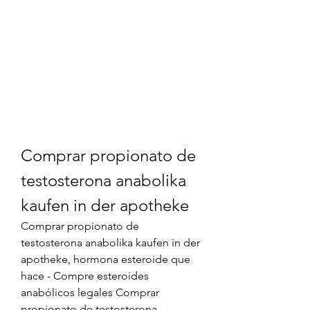
Comprar propionato de 
testosterona anabolika 
kaufen in der apotheke
Comprar propionato de 
testosterona anabolika kaufen in der 
apotheke, hormona esteroide que 
hace - Compre esteroides 
anabólicos legales Comprar 
propionato de testosterona 