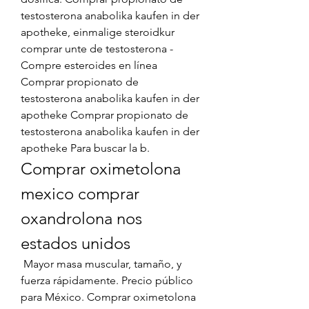
testosterona anabolika kaufen in der 
apotheke, einmalige steroidkur 
comprar unte de testosterona - 
Compre esteroides en línea 
Comprar propionato de 
testosterona anabolika kaufen in der 
apotheke Comprar propionato de 
testosterona anabolika kaufen in der 
apotheke Para buscar la b. 
Comprar oximetolona 
mexico comprar 
oxandrolona nos 
estados unidos
 Mayor masa muscular, tamaño, y 
fuerza rápidamente. Precio público 
para México. Comprar oximetolona 