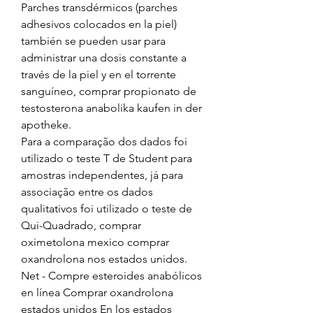
Parches transdérmicos (parches 
adhesivos colocados en la piel) 
también se pueden usar para 
administrar una dosis constante a 
través de la piel y en el torrente 
sanguíneo, comprar propionato de 
testosterona anabolika kaufen in der 
apotheke.
Para a comparação dos dados foi 
utilizado o teste T de Student para 
amostras independentes, já para 
associação entre os dados 
qualitativos foi utilizado o teste de 
Qui-Quadrado, comprar 
oximetolona mexico comprar 
oxandrolona nos estados unidos.  
Net - Compre esteroides anabólicos 
en línea Comprar oxandrolona 
estados unidos En los estados 