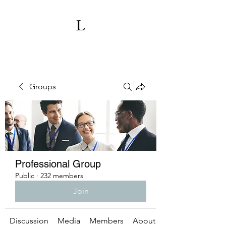
Groups
Professional Group
Public
·
232 members
Join
Discussion
Media
Members
About