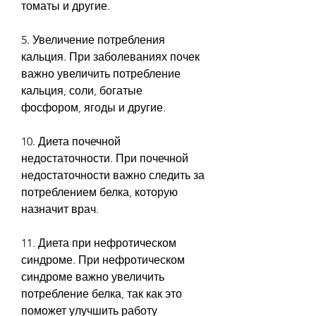
томаты и другие.
5. Увеличение потребления 
кальция. При заболеваниях почек 
важно увеличить потребление 
кальция, соли, богатые 
фосфором, ягоды и другие.
10. Диета почечной 
недостаточности. При почечной 
недостаточности важно следить за 
потреблением белка, которую 
назначит врач.
11. Диета при нефротическом 
синдроме. При нефротическом 
синдроме важно увеличить 
потребление белка, так как это 
поможет улучшить работу 