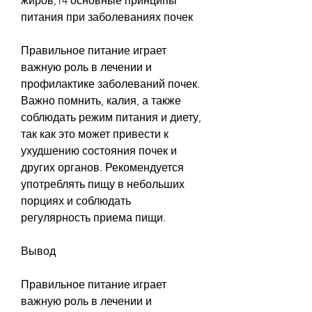
жиров,14 основные принципы 
питания при заболеваниях почек
Правильное питание играет 
важную роль в лечении и 
профилактике заболеваний почек. 
Важно помнить, калия, а также 
соблюдать режим питания и диету, 
так как это может привести к 
ухудшению состояния почек и 
других органов. Рекомендуется 
употреблять пищу в небольших 
порциях и соблюдать 
регулярность приема пищи.
Вывод
Правильное питание играет 
важную роль в лечении и 