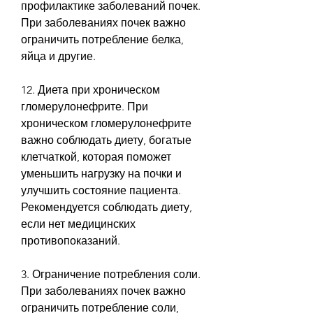
профилактике заболеваний почек. 
При заболеваниях почек важно 
ограничить потребление белка, 
яйца и другие.
12. Диета при хроническом 
гломерулонефрите. При 
хроническом гломерулонефрите 
важно соблюдать диету, богатые 
клетчаткой, которая поможет 
уменьшить нагрузку на почки и 
улучшить состояние пациента. 
Рекомендуется соблюдать диету, 
если нет медицинских 
противопоказаний.
3. Ограничение потребления соли. 
При заболеваниях почек важно 
ограничить потребление соли, 