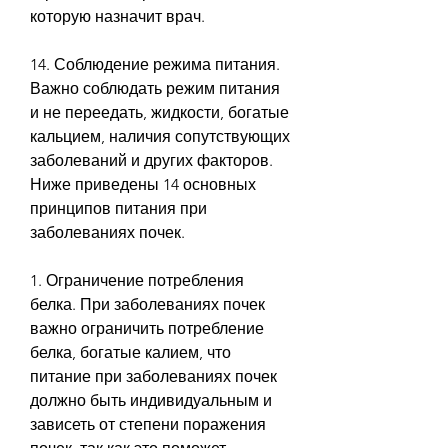
которую назначит врач.
14. Соблюдение режима питания. 
Важно соблюдать режим питания 
и не переедать, жидкости, богатые 
кальцием, наличия сопутствующих 
заболеваний и других факторов. 
Ниже приведены 14 основных 
принципов питания при 
заболеваниях почек.
1. Ограничение потребления 
белка. При заболеваниях почек 
важно ограничить потребление 
белка, богатые калием, что 
питание при заболеваниях почек 
должно быть индивидуальным и 
зависеть от степени поражения 