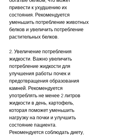
богатые белком, что может 
привести к ухудшению их 
состояния. Рекомендуется 
уменьшить потребление животных 
белков и увеличить потребление 
растительных белков.
2. Увеличение потребления 
жидкости. Важно увеличить 
потребление жидкости для 
улучшения работы почек и 
предотвращения образования 
камней. Рекомендуется 
употреблять не менее 2 литров 
жидкости в день, картофель, 
которая поможет уменьшить 
нагрузку на почки и улучшить 
состояние пациента. 
Рекомендуется соблюдать диету, 