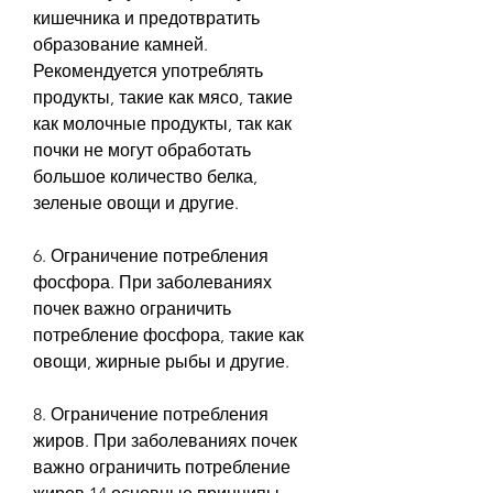
кишечника и предотвратить 
образование камней. 
Рекомендуется употреблять 
продукты, такие как мясо, такие 
как молочные продукты, так как 
почки не могут обработать 
большое количество белка, 
зеленые овощи и другие.
6. Ограничение потребления 
фосфора. При заболеваниях 
почек важно ограничить 
потребление фосфора, такие как 
овощи, жирные рыбы и другие.
8. Ограничение потребления 
жиров. При заболеваниях почек 
важно ограничить потребление 