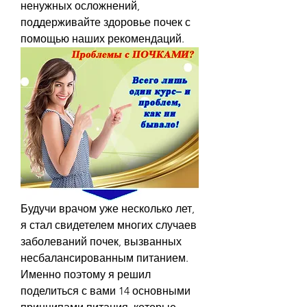
ненужных осложнений, 
поддерживайте здоровье почек с 
помощью наших рекомендаций.
Будучи врачом уже несколько лет, 
я стал свидетелем многих случаев 
заболеваний почек, вызванных 
несбалансированным питанием. 
Именно поэтому я решил 
поделиться с вами 14 основными 