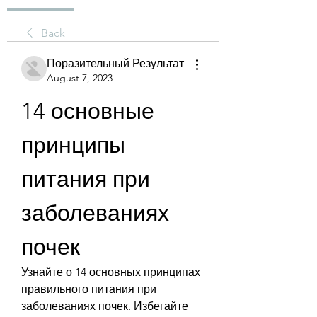
Back
Поразительный Результат
August 7, 2023
14 основные 
принципы 
питания при 
заболеваниях 
почек
Узнайте о 14 основных принципах 
правильного питания при 
заболеваниях почек. Избегайте 