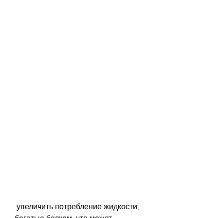
 увеличить потребление жидкости, 