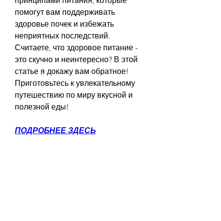
принципами питания, которые 
помогут вам поддерживать 
здоровье почек и избежать 
неприятных последствий. 
Считаете, что здоровое питание - 
это скучно и неинтересно? В этой 
статье я докажу вам обратное! 
Приготовьтесь к увлекательному 
путешествию по миру вкусной и 
полезной еды!
ПОДРОБНЕЕ ЗДЕСЬ