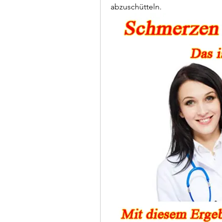
abzuschütteln.