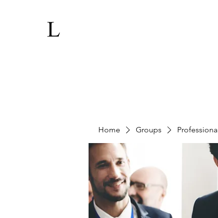
Home
Groups
Professiona