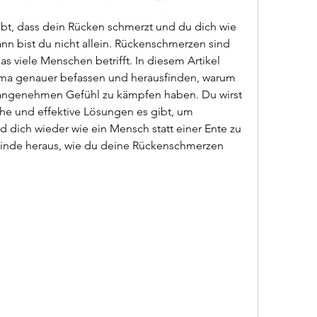
bt, dass dein Rücken schmerzt und du dich wie 
n bist du nicht allein. Rückenschmerzen sind 
as viele Menschen betrifft. In diesem Artikel 
ma genauer befassen und herausfinden, warum 
nangenehmen Gefühl zu kämpfen haben. Du wirst 
che und effektive Lösungen es gibt, um 
dich wieder wie ein Mensch statt einer Ente zu 
finde heraus, wie du deine Rückenschmerzen 