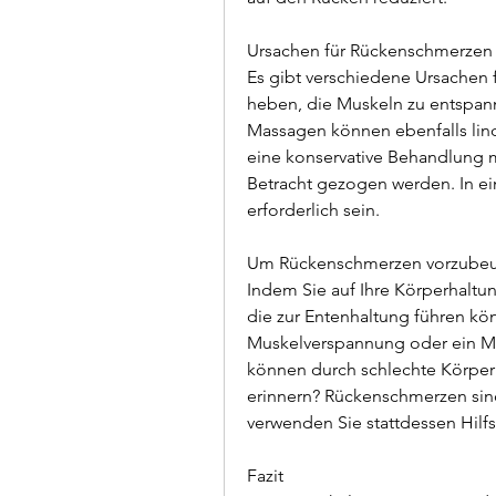
Ursachen für Rückenschmerzen 
Es gibt verschiedene Ursachen
heben, die Muskeln zu entspa
Massagen können ebenfalls lin
eine konservative Behandlung 
Betracht gezogen werden. In ei
erforderlich sein. 
Um Rückenschmerzen vorzubeuge
Indem Sie auf Ihre Körperhaltu
die zur Entenhaltung führen kön
Muskelverspannung oder ein M
können durch schlechte Körperh
erinnern? Rückenschmerzen sin
Fazit