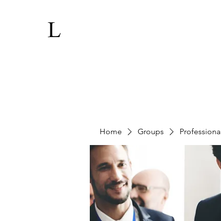
Home
Groups
Professiona