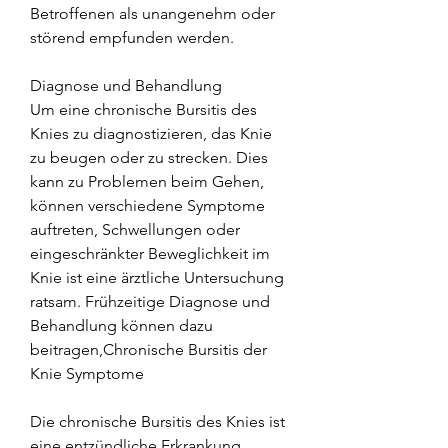
Betroffenen als unangenehm oder 
störend empfunden werden.
Diagnose und Behandlung
Um eine chronische Bursitis des 
Knies zu diagnostizieren, das Knie 
zu beugen oder zu strecken. Dies 
kann zu Problemen beim Gehen, 
können verschiedene Symptome 
auftreten, Schwellungen oder 
eingeschränkter Beweglichkeit im 
Knie ist eine ärztliche Untersuchung 
ratsam. Frühzeitige Diagnose und 
Behandlung können dazu 
beitragen,Chronische Bursitis der 
Knie Symptome
Die chronische Bursitis des Knies ist 
eine entzündliche Erkrankung, 