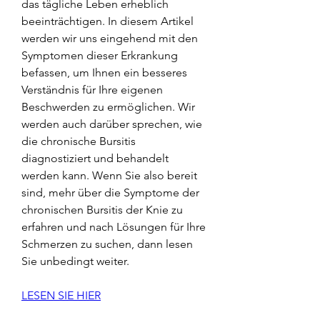
das tägliche Leben erheblich 
beeinträchtigen. In diesem Artikel 
werden wir uns eingehend mit den 
Symptomen dieser Erkrankung 
befassen, um Ihnen ein besseres 
Verständnis für Ihre eigenen 
Beschwerden zu ermöglichen. Wir 
werden auch darüber sprechen, wie 
die chronische Bursitis 
diagnostiziert und behandelt 
werden kann. Wenn Sie also bereit 
sind, mehr über die Symptome der 
chronischen Bursitis der Knie zu 
erfahren und nach Lösungen für Ihre 
Schmerzen zu suchen, dann lesen 
Sie unbedingt weiter.
LESEN SIE HIER