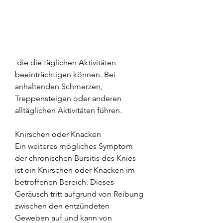
 die die täglichen Aktivitäten 
beeinträchtigen können. Bei 
anhaltenden Schmerzen, 
Treppensteigen oder anderen 
alltäglichen Aktivitäten führen.
Knirschen oder Knacken
Ein weiteres mögliches Symptom 
der chronischen Bursitis des Knies 
ist ein Knirschen oder Knacken im 
betroffenen Bereich. Dieses 
Geräusch tritt aufgrund von Reibung 
zwischen den entzündeten 
Geweben auf und kann von 