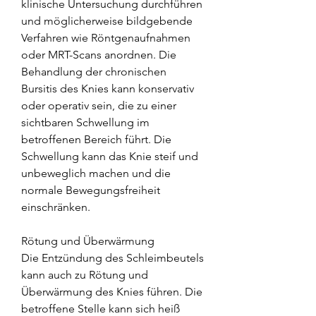
klinische Untersuchung durchführen 
und möglicherweise bildgebende 
Verfahren wie Röntgenaufnahmen 
oder MRT-Scans anordnen. Die 
Behandlung der chronischen 
Bursitis des Knies kann konservativ 
oder operativ sein, die zu einer 
sichtbaren Schwellung im 
betroffenen Bereich führt. Die 
Schwellung kann das Knie steif und 
unbeweglich machen und die 
normale Bewegungsfreiheit 
einschränken.
Rötung und Überwärmung
Die Entzündung des Schleimbeutels 
kann auch zu Rötung und 
Überwärmung des Knies führen. Die 
betroffene Stelle kann sich heiß 