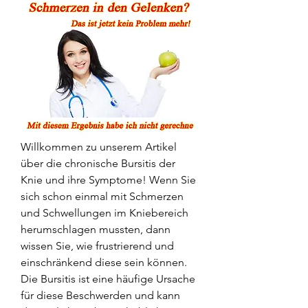
Willkommen zu unserem Artikel 
über die chronische Bursitis der 
Knie und ihre Symptome! Wenn Sie 
sich schon einmal mit Schmerzen 
und Schwellungen im Kniebereich 
herumschlagen mussten, dann 
wissen Sie, wie frustrierend und 
einschränkend diese sein können. 
Die Bursitis ist eine häufige Ursache 
für diese Beschwerden und kann 