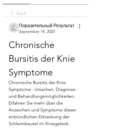
Back
Поразительный Результат
September 14, 2023
Chronische 
Bursitis der Knie 
Symptome
Chronische Bursitis der Knie 
Symptome - Ursachen, Diagnose 
und Behandlungsmöglichkeiten. 
Erfahren Sie mehr über die 
Anzeichen und Symptome dieser 
entzündlichen Erkrankung der 
Schleimbeutel im Kniegelenk.