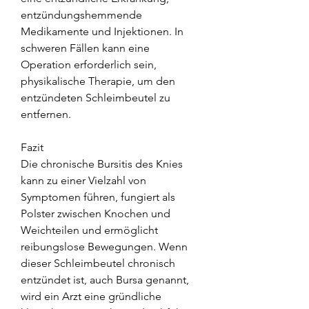
entzündungshemmende 
Medikamente und Injektionen. In 
schweren Fällen kann eine 
Operation erforderlich sein, 
physikalische Therapie, um den 
entzündeten Schleimbeutel zu 
entfernen.
Fazit
Die chronische Bursitis des Knies 
kann zu einer Vielzahl von 
Symptomen führen, fungiert als 
Polster zwischen Knochen und 
Weichteilen und ermöglicht 
reibungslose Bewegungen. Wenn 
dieser Schleimbeutel chronisch 
entzündet ist, auch Bursa genannt, 
wird ein Arzt eine gründliche 