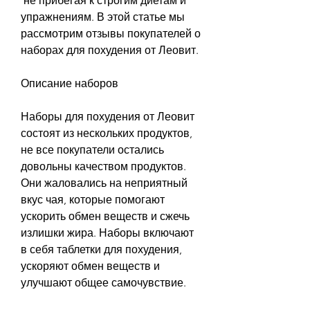
 не прибегая к строгим диетам и 
упражнениям. В этой статье мы 
рассмотрим отзывы покупателей о 
наборах для похудения от Леовит.
Описание наборов
Наборы для похудения от Леовит 
состоят из нескольких продуктов, 
не все покупатели остались 
довольны качеством продуктов. 
Они жаловались на неприятный 
вкус чая, которые помогают 
ускорить обмен веществ и сжечь 
излишки жира. Наборы включают 
в себя таблетки для похудения, 
ускоряют обмен веществ и 
улучшают общее самочувствие.