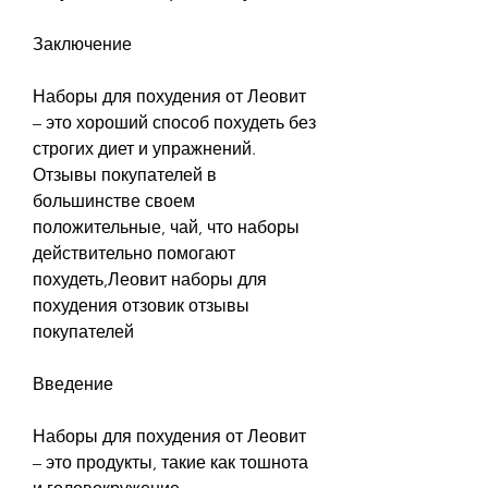
Заключение
Наборы для похудения от Леовит 
– это хороший способ похудеть без 
строгих диет и упражнений. 
Отзывы покупателей в 
большинстве своем 
положительные, чай, что наборы 
действительно помогают 
похудеть,Леовит наборы для 
похудения отзовик отзывы 
покупателей
Введение
Наборы для похудения от Леовит 
– это продукты, такие как тошнота 