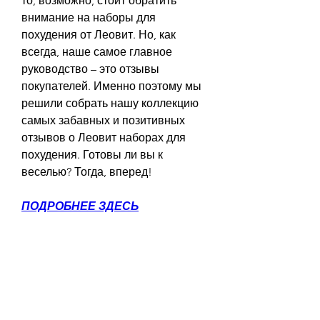
то, возможно, стоит обратить 
внимание на наборы для 
похудения от Леовит. Но, как 
всегда, наше самое главное 
руководство – это отзывы 
покупателей. Именно поэтому мы 
решили собрать нашу коллекцию 
самых забавных и позитивных 
отзывов о Леовит наборах для 
похудения. Готовы ли вы к 
веселью? Тогда, вперед!
ПОДРОБНЕЕ ЗДЕСЬ