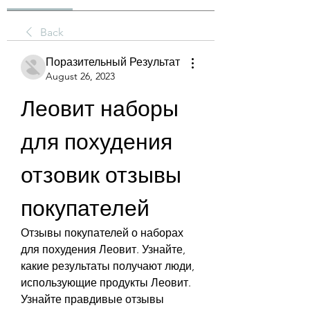
Back
Поразительный Результат
August 26, 2023
Леовит наборы 
для похудения 
отзовик отзывы 
покупателей
Отзывы покупателей о наборах 
для похудения Леовит. Узнайте, 
какие результаты получают люди, 
использующие продукты Леовит. 
Узнайте правдивые отзывы 