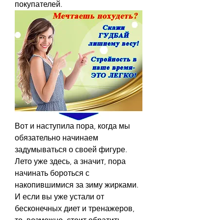
покупателей.
Вот и наступила пора, когда мы 
обязательно начинаем 
задумываться о своей фигуре. 
Лето уже здесь, а значит, пора 
начинать бороться с 
накопившимися за зиму жирками. 
И если вы уже устали от 
бесконечных диет и тренажеров, 