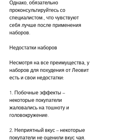
Однако, обязательно 
проконсультируйтесь со 
специалистом., что чувствуют 
себя лучше после применения 
наборов.
Недостатки наборов
Несмотря на все преимущества, у 
наборов для похудения от Леовит 
есть и свои недостатки:
1. Побочные эффекты – 
некоторые покупатели 
жаловались на тошноту и 
головокружение.
2. Неприятный вкус – некоторые 
покупатели не оценили вкус чая.