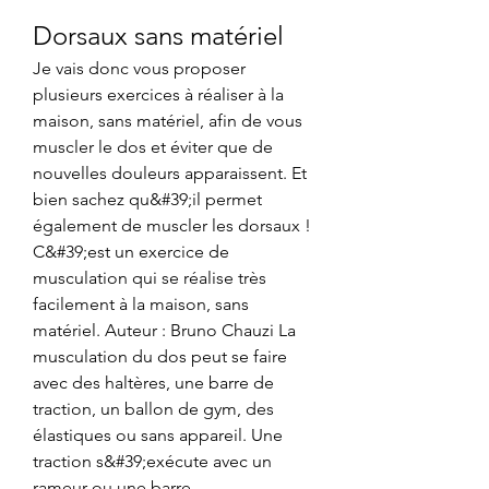
Dorsaux sans matériel
Je vais donc vous proposer 
plusieurs exercices à réaliser à la 
maison, sans matériel, afin de vous 
muscler le dos et éviter que de 
nouvelles douleurs apparaissent. Et 
bien sachez qu&#39;il permet 
également de muscler les dorsaux ! 
C&#39;est un exercice de 
musculation qui se réalise très 
facilement à la maison, sans 
matériel. Auteur : Bruno Chauzi La 
musculation du dos peut se faire 
avec des haltères, une barre de 
traction, un ballon de gym, des 
élastiques ou sans appareil. Une 
traction s&#39;exécute avec un 
rameur ou une barre 