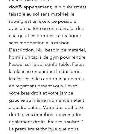
d&#39;appartement; le hip thrust est 
faisable au sol sans matériel; le 
rowing est un exercice possible 
avec un haltère ou une barre et des 
charges. Les pompes : à pratiquer 
sans modération à la maison 
Description. Nul besoin de matériel, 
hormis un tapis de gym pour rendre 
l’appui sur le sol confortable. Faites 
la planche en gardant le dos droit, 
les fesses et les abdominaux serrés, 
en regardant devant vous. Levez 
votre bras droit et votre jambe 
gauche au même moment en étant 
à quatre pattes. Votre dos doit être 
droit et vos membres doivent être 
également droits. Étapes à suivre: 1. 
La première technique que nous 