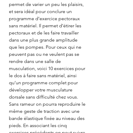
permet de varier un peu les plaisirs, 
et sera idéal pour conclure un 
programme d’exercice pectoraux 
sans matériel. Il permet d’étirer les 
pectoraux et de les faire travailler 
dans une plus grande amplitude 
que les pompes. Pour ceux qui ne 
peuvent pas ou ne veulent pas se 
rendre dans une salle de 
musculation, voici 10 exercices pour 
le dos à faire sans matériel, ainsi 
qu’un programme complet pour 
développer votre musculature 
dorsale sans difficulté chez vous. 
Sans rameur on pourra reproduire le 
même geste de traction avec une 
bande élastique fixée au niveau des 
pieds. En associant les cinq 
exercices précédents on peut suivre 