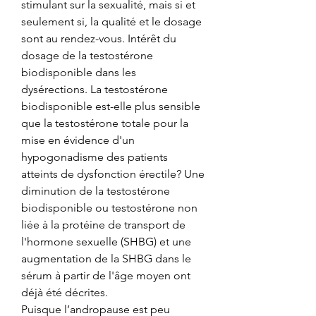
stimulant sur la sexualité, mais si et 
seulement si, la qualité et le dosage 
sont au rendez-vous. Intérêt du 
dosage de la testostérone 
biodisponible dans les 
dysérections. La testostérone 
biodisponible est-elle plus sensible 
que la testostérone totale pour la 
mise en évidence d'un 
hypogonadisme des patients 
atteints de dysfonction érectile? Une 
diminution de la testostérone 
biodisponible ou testostérone non 
liée à la protéine de transport de 
l'hormone sexuelle (SHBG) et une 
augmentation de la SHBG dans le 
sérum à partir de l'âge moyen ont 
déjà été décrites.
Puisque l’andropause est peu 