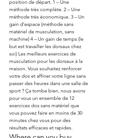
position de départ. 1 – Une 
méthode très complète. 2 – Une 
méthode très économique. 3 – Un 
gain d’espace (méthode sans 
matériel de musculation, sans 
machine) 4 – Un gain de temps (le 
but est travailler les dorsaux chez 
soi) Les meilleurs exercices de 
musculation pour les dorsaux à la 
maison. Vous souhaitez renforcer 
votre dos et affiner votre ligne sans 
passer des heures dans une salle de 
sport ? Ça tombe bien, nous avons 
pour vous un ensemble de 12 
exercices dos sans matériel que 
vous pouvez faire en moins de 30 
minutes chez vous pour des 
résultats efficaces et rapides. 
Where can you buy 