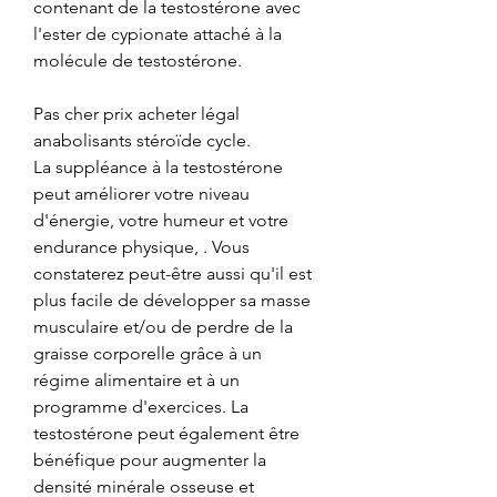
contenant de la testostérone avec 
l'ester de cypionate attaché à la 
molécule de testostérone.
Pas cher prix acheter légal 
anabolisants stéroïde cycle.
La suppléance à la testostérone 
peut améliorer votre niveau 
d'énergie, votre humeur et votre 
endurance physique, . Vous 
constaterez peut-être aussi qu'il est 
plus facile de développer sa masse 
musculaire et/ou de perdre de la 
graisse corporelle grâce à un 
régime alimentaire et à un 
programme d'exercices. La 
testostérone peut également être 
bénéfique pour augmenter la 
densité minérale osseuse et 