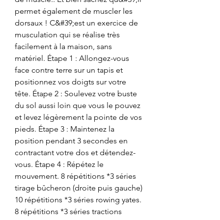
permet également de muscler les 
dorsaux ! C&#39;est un exercice de 
musculation qui se réalise très 
facilement à la maison, sans 
matériel. Étape 1 : Allongez-vous 
face contre terre sur un tapis et 
positionnez vos doigts sur votre 
tête. Étape 2 : Soulevez votre buste 
du sol aussi loin que vous le pouvez 
et levez légèrement la pointe de vos 
pieds. Étape 3 : Maintenez la 
position pendant 3 secondes en 
contractant votre dos et détendez-
vous. Étape 4 : Répétez le 
mouvement. 8 répétitions *3 séries 
tirage bûcheron (droite puis gauche) 
10 répétitions *3 séries rowing yates. 
8 répétitions *3 séries tractions 