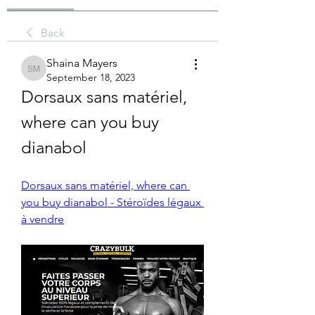
Back
Shaina Mayers
Shaina Mayers
September 18, 2023
Dorsaux sans matériel, 
where can you buy 
dianabol
Dorsaux sans matériel, where can 
you buy dianabol - Stéroïdes légaux 
à vendre