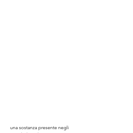
 una sostanza presente negli 