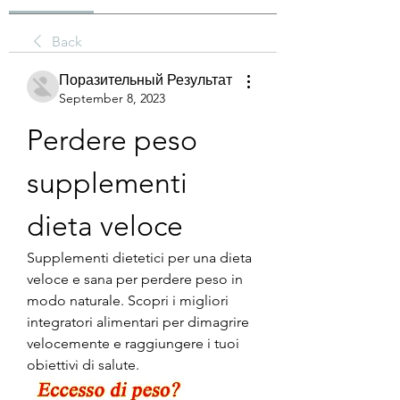
Back
Поразительный Результат
September 8, 2023
Perdere peso 
supplementi 
dieta veloce
Supplementi dietetici per una dieta 
veloce e sana per perdere peso in 
modo naturale. Scopri i migliori 
integratori alimentari per dimagrire 
velocemente e raggiungere i tuoi 
obiettivi di salute.