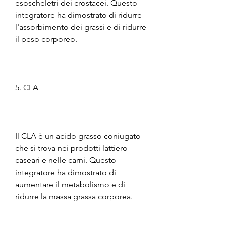
esoscheletri dei crostacei. Questo 
integratore ha dimostrato di ridurre 
l'assorbimento dei grassi e di ridurre 
il peso corporeo.
5. CLA
Il CLA è un acido grasso coniugato 
che si trova nei prodotti lattiero-
caseari e nelle carni. Questo 
integratore ha dimostrato di 
aumentare il metabolismo e di 
ridurre la massa grassa corporea.