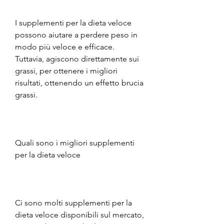
I supplementi per la dieta veloce 
possono aiutare a perdere peso in 
modo più veloce e efficace. 
Tuttavia, agiscono direttamente sui 
grassi, per ottenere i migliori 
risultati, ottenendo un effetto brucia 
grassi.
Quali sono i migliori supplementi 
per la dieta veloce
Ci sono molti supplementi per la 
dieta veloce disponibili sul mercato, 