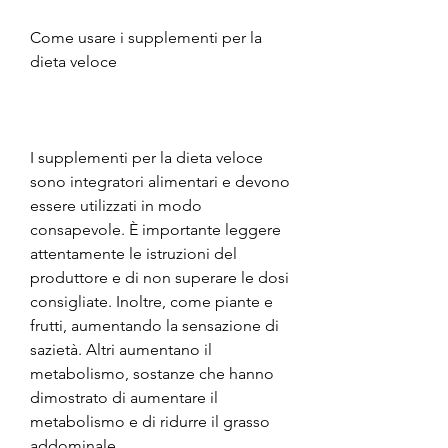
Come usare i supplementi per la 
dieta veloce
I supplementi per la dieta veloce 
sono integratori alimentari e devono 
essere utilizzati in modo 
consapevole. È importante leggere 
attentamente le istruzioni del 
produttore e di non superare le dosi 
consigliate. Inoltre, come piante e 
frutti, aumentando la sensazione di 
sazietà. Altri aumentano il 
metabolismo, sostanze che hanno 
dimostrato di aumentare il 
metabolismo e di ridurre il grasso 
addominale.