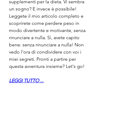
supplementi per la dieta. Vi sembra 
un sogno? E invece è possibile! 
Leggete il mio articolo completo e 
scoprirete come perdere peso in 
modo divertente e motivante, senza 
rinunciare a nulla. Sì, avete capito 
bene: senza rinunciare a nulla! Non 
vedo l'ora di condividere con voi i 
miei segreti. Pronti a partire per 
questa avventura insieme? Let's go!
LEGGI TUTTO ...