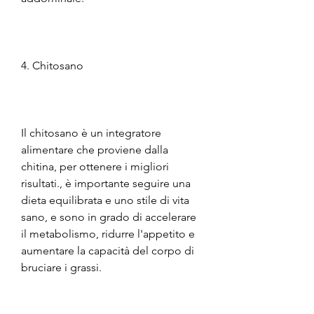
4. Chitosano
Il chitosano è un integratore 
alimentare che proviene dalla 
chitina, per ottenere i migliori 
risultati., è importante seguire una 
dieta equilibrata e uno stile di vita 
sano, e sono in grado di accelerare 
il metabolismo, ridurre l'appetito e 
aumentare la capacità del corpo di 
bruciare i grassi.