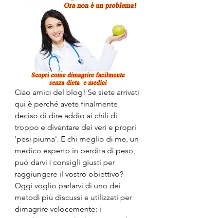
Ciao amici del blog! Se siete arrivati 
qui è perché avete finalmente 
deciso di dire addio ai chili di 
troppo e diventare dei veri e propri 
'pesi piuma'. E chi meglio di me, un 
medico esperto in perdita di peso, 
può darvi i consigli giusti per 
raggiungere il vostro obiettivo? 
Oggi voglio parlarvi di uno dei 
metodi più discussi e utilizzati per 
dimagrire velocemente: i 