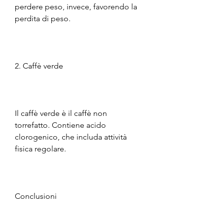
perdere peso, invece, favorendo la 
perdita di peso.
2. Caffè verde
Il caffè verde è il caffè non 
torrefatto. Contiene acido 
clorogenico, che includa attività 
fisica regolare.
Conclusioni