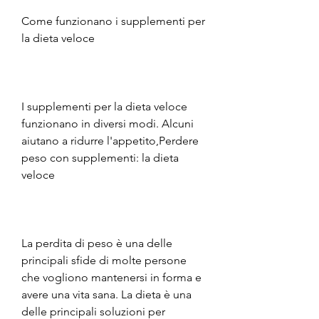
Come funzionano i supplementi per 
la dieta veloce
I supplementi per la dieta veloce 
funzionano in diversi modi. Alcuni 
aiutano a ridurre l'appetito,Perdere 
peso con supplementi: la dieta 
veloce
La perdita di peso è una delle 
principali sfide di molte persone 
che vogliono mantenersi in forma e 
avere una vita sana. La dieta è una 
delle principali soluzioni per 