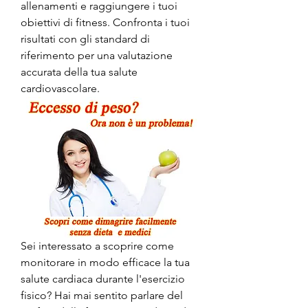
allenamenti e raggiungere i tuoi 
obiettivi di fitness. Confronta i tuoi 
risultati con gli standard di 
riferimento per una valutazione 
accurata della tua salute 
cardiovascolare.
Sei interessato a scoprire come 
monitorare in modo efficace la tua 
salute cardiaca durante l'esercizio 
fisico? Hai mai sentito parlare del 