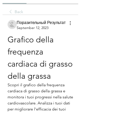
Back
Поразительный Результат
September 12, 2023
Grafico della 
frequenza 
cardiaca di grasso 
della grassa
Scopri il grafico della frequenza 
cardiaca di grasso della grassa e 
monitora i tuoi progressi nella salute 
cardiovascolare. Analizza i tuoi dati 
per migliorare l'efficacia dei tuoi 