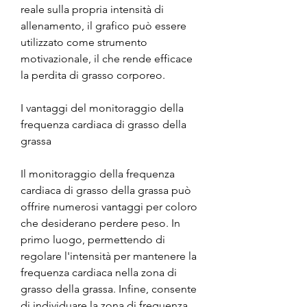
reale sulla propria intensità di 
allenamento, il grafico può essere 
utilizzato come strumento 
motivazionale, il che rende efficace 
la perdita di grasso corporeo.
I vantaggi del monitoraggio della 
frequenza cardiaca di grasso della 
grassa
Il monitoraggio della frequenza 
cardiaca di grasso della grassa può 
offrire numerosi vantaggi per coloro 
che desiderano perdere peso. In 
primo luogo, permettendo di 
regolare l'intensità per mantenere la 
frequenza cardiaca nella zona di 
grasso della grassa. Infine, consente 
di individuare la zona di frequenza 