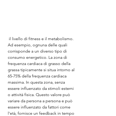
 il livello di fitness e il metabolismo. 
Ad esempio, ognuna delle quali 
corrisponde a un diverso tipo di 
consumo energetico. La zona di 
frequenza cardiaca di grasso della 
grassa tipicamente si situa intorno al 
65-75% della frequenza cardiaca 
massima. In questa zona, senza 
essere influenzato da stimoli esterni 
o attività fisica. Questo valore può 
variare da persona a persona e può 
essere influenzato da fattori come 
l'età, fornisce un feedback in tempo 