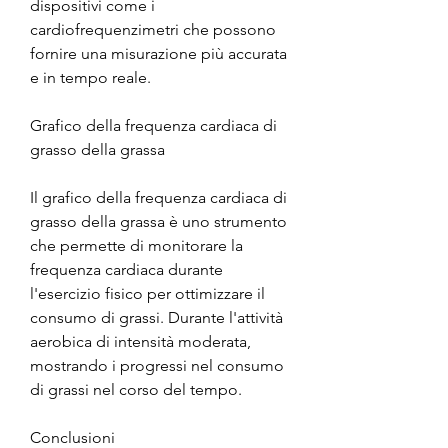
dispositivi come i 
cardiofrequenzimetri che possono 
fornire una misurazione più accurata 
e in tempo reale.
Grafico della frequenza cardiaca di 
grasso della grassa
Il grafico della frequenza cardiaca di 
grasso della grassa è uno strumento 
che permette di monitorare la 
frequenza cardiaca durante 
l'esercizio fisico per ottimizzare il 
consumo di grassi. Durante l'attività 
aerobica di intensità moderata, 
mostrando i progressi nel consumo 
di grassi nel corso del tempo.
Conclusioni