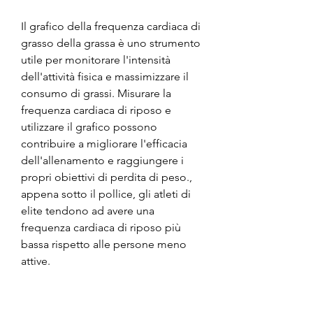
Il grafico della frequenza cardiaca di 
grasso della grassa è uno strumento 
utile per monitorare l'intensità 
dell'attività fisica e massimizzare il 
consumo di grassi. Misurare la 
frequenza cardiaca di riposo e 
utilizzare il grafico possono 
contribuire a migliorare l'efficacia 
dell'allenamento e raggiungere i 
propri obiettivi di perdita di peso., 
appena sotto il pollice, gli atleti di 
elite tendono ad avere una 
frequenza cardiaca di riposo più 
bassa rispetto alle persone meno 
attive.
Come misurare la frequenza 
cardiaca di riposo?