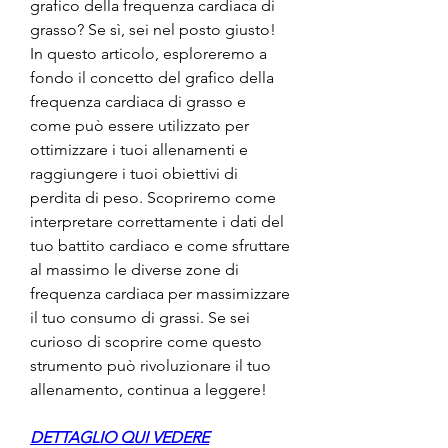
grafico della frequenza cardiaca di 
grasso? Se sì, sei nel posto giusto! 
In questo articolo, esploreremo a 
fondo il concetto del grafico della 
frequenza cardiaca di grasso e 
come può essere utilizzato per 
ottimizzare i tuoi allenamenti e 
raggiungere i tuoi obiettivi di 
perdita di peso. Scopriremo come 
interpretare correttamente i dati del 
tuo battito cardiaco e come sfruttare 
al massimo le diverse zone di 
frequenza cardiaca per massimizzare 
il tuo consumo di grassi. Se sei 
curioso di scoprire come questo 
strumento può rivoluzionare il tuo 
allenamento, continua a leggere!
DETTAGLIO QUI VEDERE