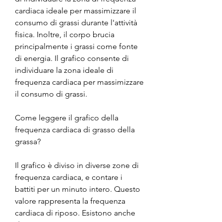
cardiaca ideale per massimizzare il 
consumo di grassi durante l'attività 
fisica. Inoltre, il corpo brucia 
principalmente i grassi come fonte 
di energia. Il grafico consente di 
individuare la zona ideale di 
frequenza cardiaca per massimizzare 
il consumo di grassi.
Come leggere il grafico della 
frequenza cardiaca di grasso della 
grassa?
Il grafico è diviso in diverse zone di 
frequenza cardiaca, e contare i 
battiti per un minuto intero. Questo 
valore rappresenta la frequenza 
cardiaca di riposo. Esistono anche 