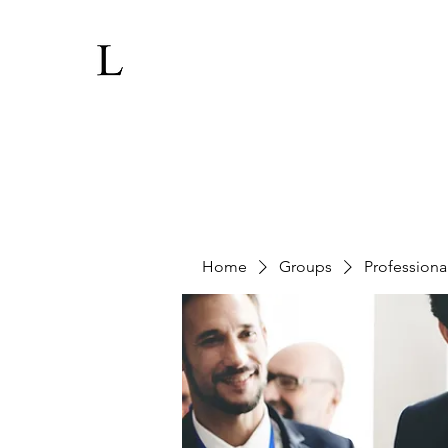
Home
Groups
Professiona