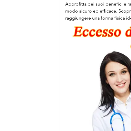
Approfitta dei suoi benefici e ra
modo sicuro ed efficace. Scopri 
raggiungere una forma fisica id