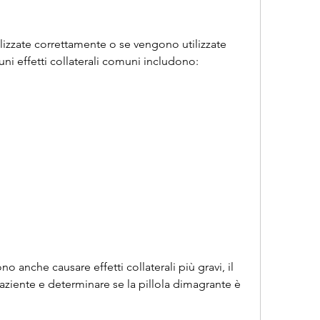
ni effetti collaterali comuni includono:
 anche causare effetti collaterali più gravi, il 
ziente e determinare se la pillola dimagrante è 