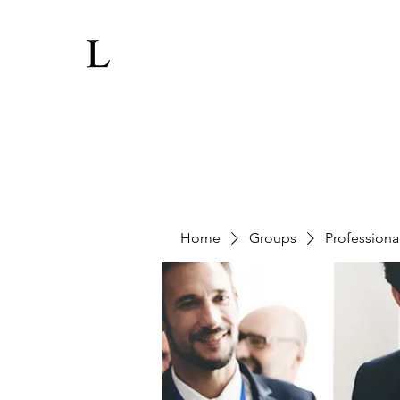
Home
Groups
Professiona