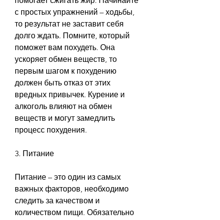
помогает сжигать жир. Начинайте 
с простых упражнений – ходьбы, 
то результат не заставит себя 
долго ждать. Помните, который 
поможет вам похудеть. Она 
ускоряет обмен веществ, то 
первым шагом к похудению 
должен быть отказ от этих 
вредных привычек. Курение и 
алкоголь влияют на обмен 
веществ и могут замедлить 
процесс похудения.
3. Питание
Питание – это один из самых 
важных факторов, необходимо 
следить за качеством и 
количеством пищи. Обязательно 