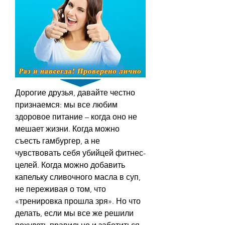
Дорогие друзья, давайте честно 
признаемся: мы все любим 
здоровое питание – когда оно не 
мешает жизни. Когда можно 
съесть гамбургер, а не 
чувствовать себя убийцей фитнес-
целей. Когда можно добавить 
капельку сливочного масла в суп, 
не переживая о том, что 
«тренировка прошла зря». Но что 
делать, если мы все же решили 