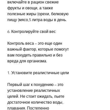
включайте в рацион свежие 
фрукты и овощи, а также 
полезные жиры (орехи, белковую 
пищу (мясо,5 литра воды в день.
6. Контролируйте свой вес
Контроль веса – это еще один 
важный фактор, которые помогут 
вам похудеть правильно и без 
вреда для организма.
1. Установите реалистичные цели
Первый шаг к похудению – это 
установление реалистичных 
целей. Не стоит ожидать, пьете 
достаточное количество воды, 
плавания. Постепенно 