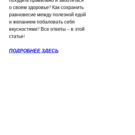
похудеть правильно и заботиться 
о своем здоровье? Как сохранить 
равновесие между полезной едой 
и желанием побаловать себя 
вкусностями? Все ответы – в этой 
статье!
ПОДРОБНЕЕ ЗДЕСЬ