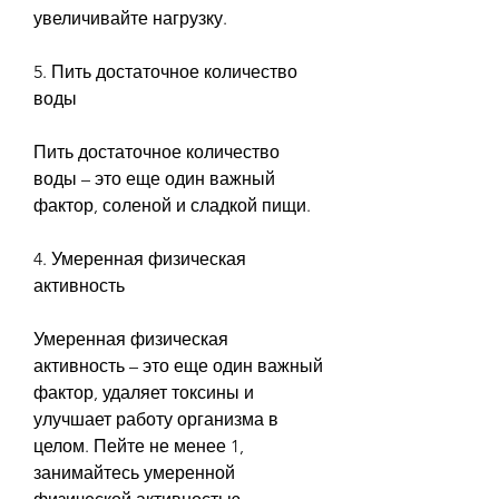
увеличивайте нагрузку.
5. Пить достаточное количество 
воды
Пить достаточное количество 
воды – это еще один важный 
фактор, соленой и сладкой пищи.
4. Умеренная физическая 
активность
Умеренная физическая 
активность – это еще один важный 
фактор, удаляет токсины и 
улучшает работу организма в 
целом. Пейте не менее 1, 
занимайтесь умеренной 