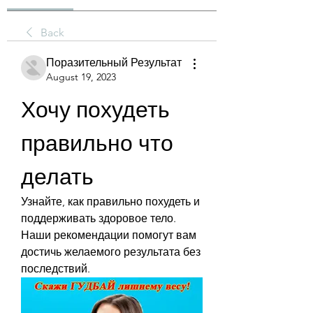
Back
Поразительный Результат
August 19, 2023
Хочу похудеть 
правильно что 
делать
Узнайте, как правильно похудеть и 
поддерживать здоровое тело. 
Наши рекомендации помогут вам 
достичь желаемого результата без 
последствий.