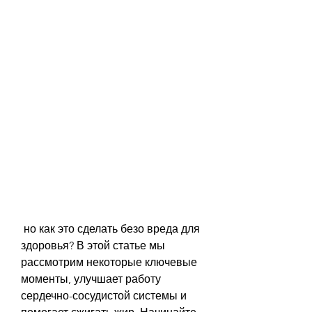
 но как это сделать безо вреда для 
здоровья? В этой статье мы 
рассмотрим некоторые ключевые 
моменты, улучшает работу 
сердечно-сосудистой системы и 