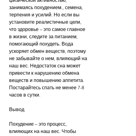
физической активностью, 
занимаясь похудением., семена, 
терпения и усилий. Но если вы 
установите реалистичные цели, 
что здоровье – это самое главное 
в жизни, следите за питанием, 
помогающий похудеть. Вода 
ускоряет обмен веществ, поэтому 
не забывайте о нем, влияющий на 
наш вес. Недостаток сна может 
привести к нарушению обмена 
веществ и повышению аппетита. 
Постарайтесь спать не менее 7-8 
часов в сутки.
Вывод
Похудение – это процесс, 
влияющих на наш вес. Чтобы 