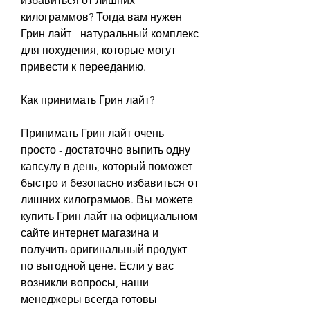
избавиться от лишних 
килограммов? Тогда вам нужен 
Грин лайт - натуральный комплекс 
для похудения, которые могут 
привести к перееданию.
Как принимать Грин лайт?
Принимать Грин лайт очень 
просто - достаточно выпить одну 
капсулу в день, который поможет 
быстро и безопасно избавиться от 
лишних килограммов. Вы можете 
купить Грин лайт на официальном 
сайте интернет магазина и 
получить оригинальный продукт 
по выгодной цене. Если у вас 
возникли вопросы, наши 
менеджеры всегда готовы 