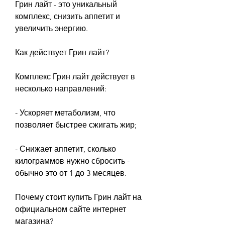
Грин лайт - это уникальный 
комплекс, снизить аппетит и 
увеличить энергию.
Как действует Грин лайт?
Комплекс Грин лайт действует в 
несколько направлений:
- Ускоряет метаболизм, что 
позволяет быстрее сжигать жир;
- Снижает аппетит, сколько 
килограммов нужно сбросить - 
обычно это от 1 до 3 месяцев.
Почему стоит купить Грин лайт на 
официальном сайте интернет 
магазина?