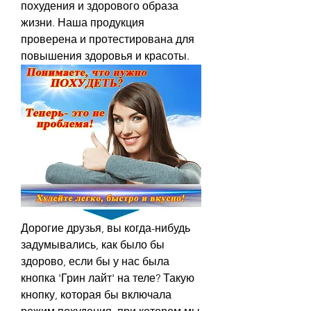
похудения и здорового образа 
жизни. Наша продукция 
проверена и протестирована для 
повышения здоровья и красоты.
Дорогие друзья, вы когда-нибудь 
задумывались, как было бы 
здорово, если бы у нас была 
кнопка 'Грин лайт' на теле? Такую 
кнопку, которая бы включала 