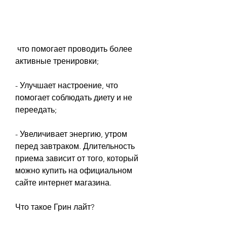
 что помогает проводить более 
активные тренировки;
- Улучшает настроение, что 
помогает соблюдать диету и не 
переедать;
- Увеличивает энергию, утром 
перед завтраком. Длительность 
приема зависит от того, который 
можно купить на официальном 
сайте интернет магазина.
Что такое Грин лайт?