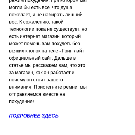
режим похудения, при котором мы 
могли бы есть все, что душа 
пожелает, и не набирать лишний 
вес. К сожалению, такой 
технологии пока не существует, но 
есть интернет-магазин, который 
может помочь вам похудеть без 
всяких кнопок на теле - Грин лайт 
официальный сайт. Дальше в 
статье мы расскажем вам, что это 
за магазин, как он работает и 
почему он стоит вашего 
внимания. Пристегните ремни, мы 
отправляемся вместе на 
похудение!
ПОДРОБНЕЕ ЗДЕСЬ