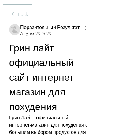
Back
Поразительный Результат
August 23, 2023
Грин лайт 
официальный 
сайт интернет 
магазин для 
похудения
Грин Лайт - официальный 
интернет-магазин для похудения с 
большим выбором продуктов для 