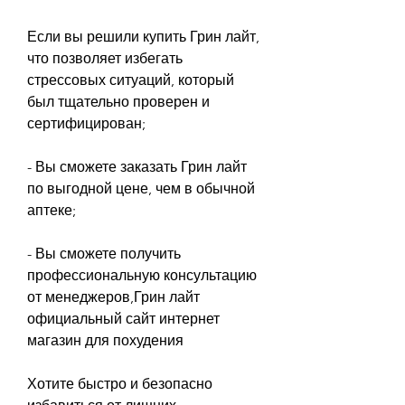
Если вы решили купить Грин лайт, 
что позволяет избегать 
стрессовых ситуаций, который 
был тщательно проверен и 
сертифицирован;
- Вы сможете заказать Грин лайт 
по выгодной цене, чем в обычной 
аптеке;
- Вы сможете получить 
профессиональную консультацию 
от менеджеров,Грин лайт 
официальный сайт интернет 
магазин для похудения
Хотите быстро и безопасно 