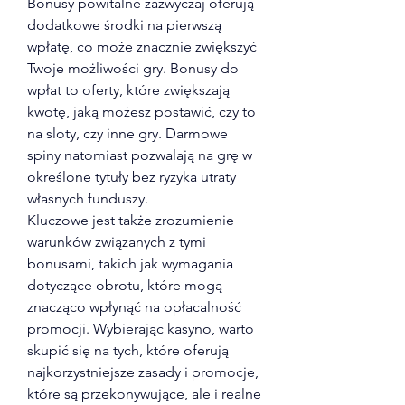
Bonusy powitalne zazwyczaj oferują 
dodatkowe środki na pierwszą 
wpłatę, co może znacznie zwiększyć 
Twoje możliwości gry. Bonusy do 
wpłat to oferty, które zwiększają 
kwotę, jaką możesz postawić, czy to 
na sloty, czy inne gry. Darmowe 
spiny natomiast pozwalają na grę w 
określone tytuły bez ryzyka utraty 
własnych funduszy.
Kluczowe jest także zrozumienie 
warunków związanych z tymi 
bonusami, takich jak wymagania 
dotyczące obrotu, które mogą 
znacząco wpłynąć na opłacalność 
promocji. Wybierając kasyno, warto 
skupić się na tych, które oferują 
najkorzystniejsze zasady i promocje, 
które są przekonywujące, ale i realne 