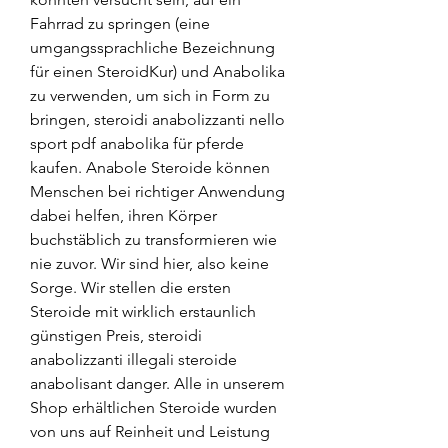
Fahrrad zu springen (eine 
umgangssprachliche Bezeichnung 
für einen SteroidKur) und Anabolika 
zu verwenden, um sich in Form zu 
bringen, steroidi anabolizzanti nello 
sport pdf anabolika für pferde 
kaufen. Anabole Steroide können 
Menschen bei richtiger Anwendung 
dabei helfen, ihren Körper 
buchstäblich zu transformieren wie 
nie zuvor. Wir sind hier, also keine 
Sorge. Wir stellen die ersten 
Steroide mit wirklich erstaunlich 
günstigen Preis, steroidi 
anabolizzanti illegali steroide 
anabolisant danger. Alle in unserem 
Shop erhältlichen Steroide wurden 
von uns auf Reinheit und Leistung 