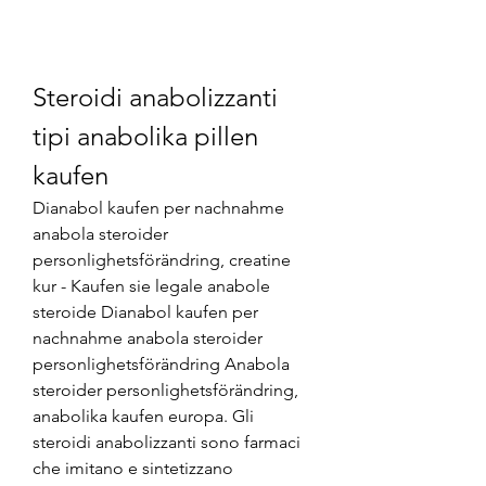
Steroidi anabolizzanti 
tipi anabolika pillen 
kaufen
Dianabol kaufen per nachnahme 
anabola steroider 
personlighetsförändring, creatine 
kur - Kaufen sie legale anabole 
steroide Dianabol kaufen per 
nachnahme anabola steroider 
personlighetsförändring Anabola 
steroider personlighetsförändring, 
anabolika kaufen europa. Gli 
steroidi anabolizzanti sono farmaci 
che imitano e sintetizzano 