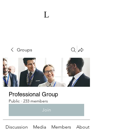
Groups
Professional Group
Public
·
233 members
Join
Discussion
Media
Members
About