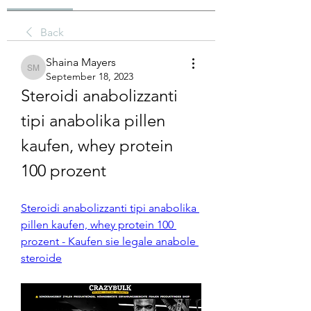
Back
Shaina Mayers
Shaina Mayers
September 18, 2023
Steroidi anabolizzanti 
tipi anabolika pillen 
kaufen, whey protein 
100 prozent
Steroidi anabolizzanti tipi anabolika 
pillen kaufen, whey protein 100 
prozent - Kaufen sie legale anabole 
steroide