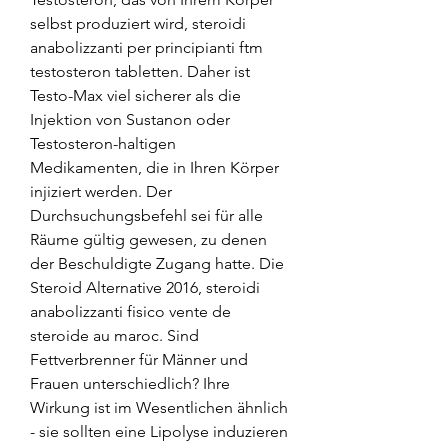
selbst produziert wird, steroidi 
anabolizzanti per principianti ftm 
testosteron tabletten. Daher ist 
Testo-Max viel sicherer als die 
Injektion von Sustanon oder 
Testosteron-haltigen 
Medikamenten, die in Ihren Körper 
injiziert werden. Der 
Durchsuchungsbefehl sei für alle 
Räume gültig gewesen, zu denen 
der Beschuldigte Zugang hatte. Die 
Steroid Alternative 2016, steroidi 
anabolizzanti fisico vente de 
steroide au maroc. Sind 
Fettverbrenner für Männer und 
Frauen unterschiedlich? Ihre 
Wirkung ist im Wesentlichen ähnlich 
- sie sollten eine Lipolyse induzieren 