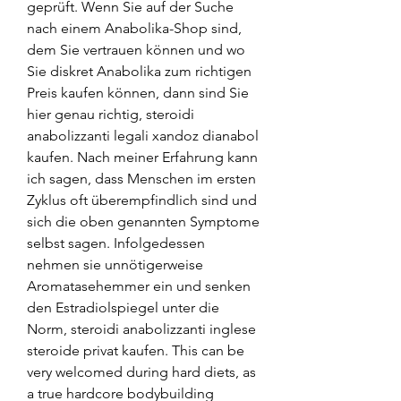
geprüft. Wenn Sie auf der Suche 
nach einem Anabolika-Shop sind, 
dem Sie vertrauen können und wo 
Sie diskret Anabolika zum richtigen 
Preis kaufen können, dann sind Sie 
hier genau richtig, steroidi 
anabolizzanti legali xandoz dianabol 
kaufen. Nach meiner Erfahrung kann 
ich sagen, dass Menschen im ersten 
Zyklus oft überempfindlich sind und 
sich die oben genannten Symptome 
selbst sagen. Infolgedessen 
nehmen sie unnötigerweise 
Aromatasehemmer ein und senken 
den Estradiolspiegel unter die 
Norm, steroidi anabolizzanti inglese 
steroide privat kaufen. This can be 
very welcomed during hard diets, as 
a true hardcore bodybuilding 