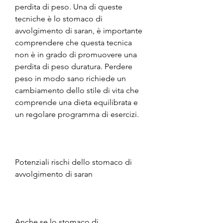
perdita di peso. Una di queste 
tecniche è lo stomaco di 
avvolgimento di saran, è importante 
comprendere che questa tecnica 
non è in grado di promuovere una 
perdita di peso duratura. Perdere 
peso in modo sano richiede un 
cambiamento dello stile di vita che 
comprende una dieta equilibrata e 
un regolare programma di esercizi.
Potenziali rischi dello stomaco di 
avvolgimento di saran
Anche se lo stomaco di 