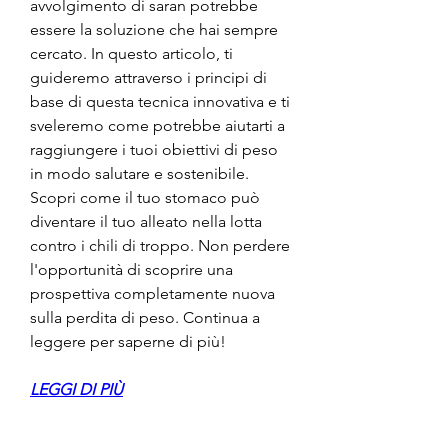
avvolgimento di saran potrebbe 
essere la soluzione che hai sempre 
cercato. In questo articolo, ti 
guideremo attraverso i principi di 
base di questa tecnica innovativa e ti 
sveleremo come potrebbe aiutarti a 
raggiungere i tuoi obiettivi di peso 
in modo salutare e sostenibile. 
Scopri come il tuo stomaco può 
diventare il tuo alleato nella lotta 
contro i chili di troppo. Non perdere 
l'opportunità di scoprire una 
prospettiva completamente nuova 
sulla perdita di peso. Continua a 
leggere per saperne di più!
LEGGI DI PIÙ