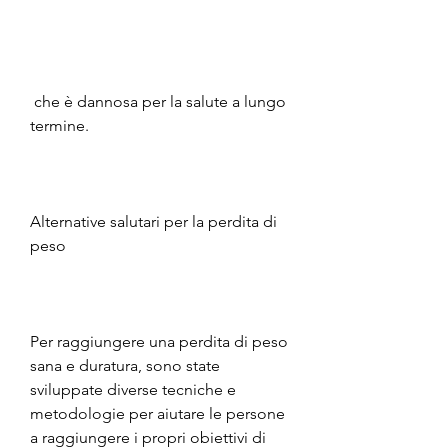
 che è dannosa per la salute a lungo 
termine.
Alternative salutari per la perdita di 
peso
Per raggiungere una perdita di peso 
sana e duratura, sono state 
sviluppate diverse tecniche e 
metodologie per aiutare le persone 
a raggiungere i propri obiettivi di 