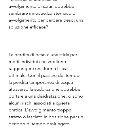
avvolgimento di saran potrebbe 
sembrare innocuo,Lo stomaco di 
avvolgimento per perdere peso: una 
soluzione efficace?
La perdita di peso è una sfida per 
molti individui che vogliono 
raggiungere una forma fisica 
ottimale. Con il passare del tempo, 
la perdita temporanea di acqua 
attraverso la sudorazione potrebbe 
portare a una disidratazione, ci sono 
alcuni rischi associati a questa 
pratica. L'avvolgimento troppo 
stretto o lasciato in posizione per un 
periodo di tempo prolungato 