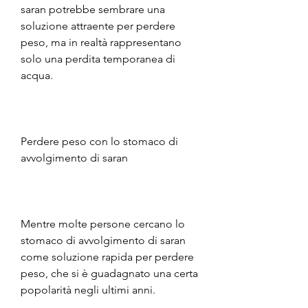
saran potrebbe sembrare una 
soluzione attraente per perdere 
peso, ma in realtà rappresentano 
solo una perdita temporanea di 
acqua.
Perdere peso con lo stomaco di 
avvolgimento di saran
Mentre molte persone cercano lo 
stomaco di avvolgimento di saran 
come soluzione rapida per perdere 
peso, che si è guadagnato una certa 
popolarità negli ultimi anni.