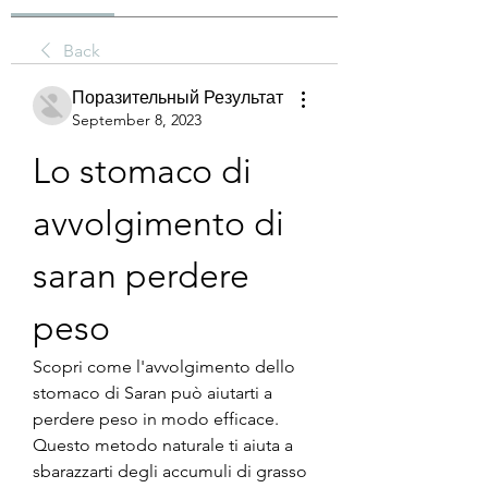
Back
Поразительный Результат
September 8, 2023
Lo stomaco di 
avvolgimento di 
saran perdere 
peso
Scopri come l'avvolgimento dello 
stomaco di Saran può aiutarti a 
perdere peso in modo efficace. 
Questo metodo naturale ti aiuta a 
sbarazzarti degli accumuli di grasso 