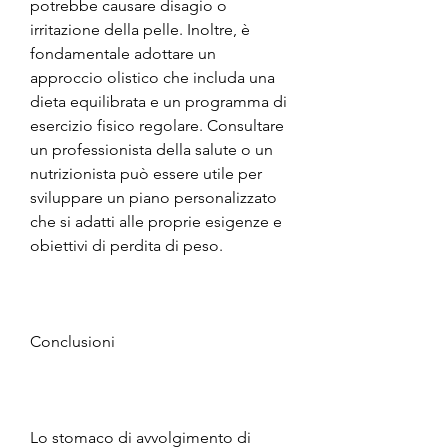
potrebbe causare disagio o 
irritazione della pelle. Inoltre, è 
fondamentale adottare un 
approccio olistico che includa una 
dieta equilibrata e un programma di 
esercizio fisico regolare. Consultare 
un professionista della salute o un 
nutrizionista può essere utile per 
sviluppare un piano personalizzato 
che si adatti alle proprie esigenze e 
obiettivi di perdita di peso.
Conclusioni
Lo stomaco di avvolgimento di 