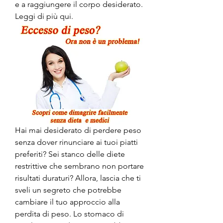
e a raggiungere il corpo desiderato. 
Leggi di più qui.
Hai mai desiderato di perdere peso 
senza dover rinunciare ai tuoi piatti 
preferiti? Sei stanco delle diete 
restrittive che sembrano non portare 
risultati duraturi? Allora, lascia che ti 
sveli un segreto che potrebbe 
cambiare il tuo approccio alla 
perdita di peso. Lo stomaco di 