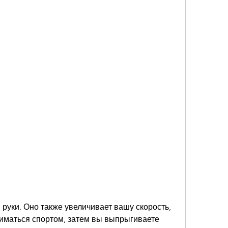
иматься спортом, затем вы выпрыгиваете 