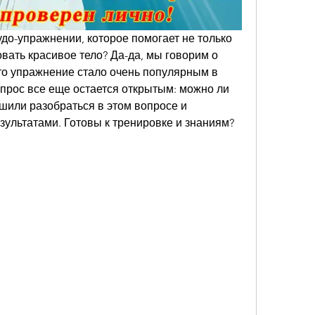
до-упражнении, которое помогает не только 
вать красивое тело? Да-да, мы говорим о 
то упражнение стало очень популярным в 
прос все еще остается открытым: можно ли 
шили разобраться в этом вопросе и 
ультатами. Готовы к тренировке и знаниям? 