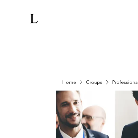
Home
Groups
Professiona