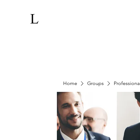
Home
Groups
Professiona