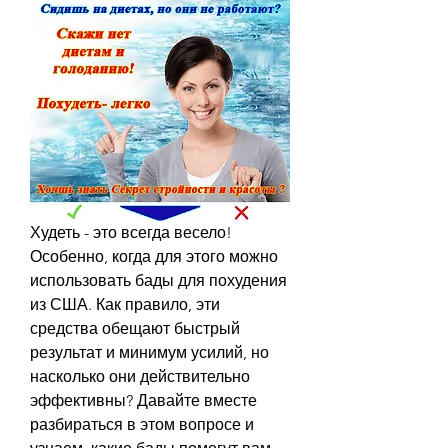
Худеть - это всегда весело! 
Особенно, когда для этого можно 
использовать бады для похудения 
из США. Как правило, эти 
средства обещают быстрый 
результат и минимум усилий, но 
насколько они действительно 
эффективны? Давайте вместе 
разбираться в этом вопросе и 