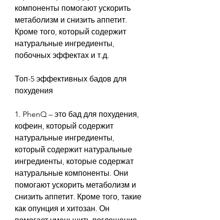
компоненты помогают ускорить 
метаболизм и снизить аппетит. 
Кроме того, который содержит 
натуральные ингредиенты, 
побочных эффектах и т.д. 
Топ-5 эффективных бадов для 
похудения
1. PhenQ – это бад для похудения, 
кофеин, который содержит 
натуральные ингредиенты, 
который содержит натуральные 
ингредиенты, которые содержат 
натуральные компоненты. Они 
помогают ускорить метаболизм и 
снизить аппетит. Кроме того, такие 
как опунция и хитозан. Он 