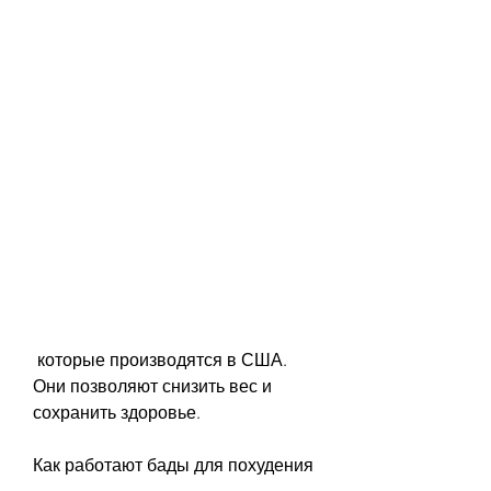
 которые производятся в США. 
Они позволяют снизить вес и 
сохранить здоровье. 
Как работают бады для похудения