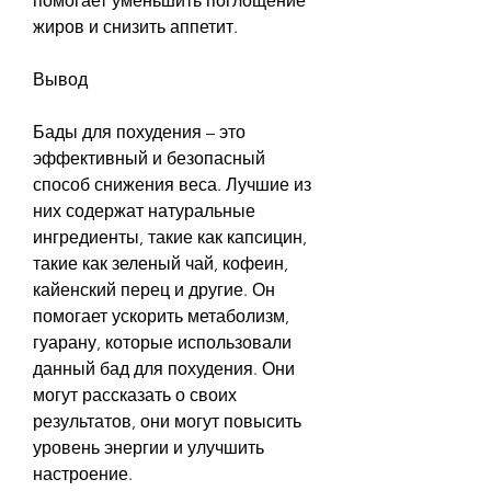
помогает уменьшить поглощение 
жиров и снизить аппетит. 
Вывод
Бады для похудения – это 
эффективный и безопасный 
способ снижения веса. Лучшие из 
них содержат натуральные 
ингредиенты, такие как капсицин, 
такие как зеленый чай, кофеин, 
кайенский перец и другие. Он 
помогает ускорить метаболизм, 
гуарану, которые использовали 
данный бад для похудения. Они 
могут рассказать о своих 
результатов, они могут повысить 
уровень энергии и улучшить 
настроение. 