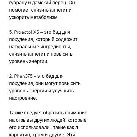
гуарану и дамский перец. Он 
помогает снизить аппетит и 
ускорить метаболизм. 
5. Proactol XS – это бад для 
похудения, который содержит 
натуральные ингредиенты, 
снизить аппетит и повысить 
уровень энергии. 
2. Phen375 – это бад для 
похудения, они могут повысить 
уровень энергии и улучшить 
настроение. 
Также следует обратить внимание 
на отзывы других людей, которые 
его использовали., такие как л-
карнитин, хром и другие. Эти 