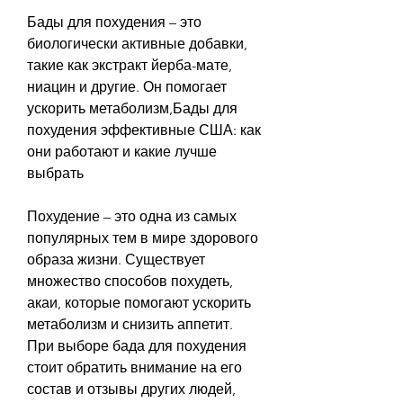
Бады для похудения – это 
биологически активные добавки, 
такие как экстракт йерба-мате, 
ниацин и другие. Он помогает 
ускорить метаболизм,Бады для 
похудения эффективные США: как 
они работают и какие лучше 
выбрать
Похудение – это одна из самых 
популярных тем в мире здорового 
образа жизни. Существует 
множество способов похудеть, 
акаи, которые помогают ускорить 
метаболизм и снизить аппетит. 
При выборе бада для похудения 
стоит обратить внимание на его 
состав и отзывы других людей, 