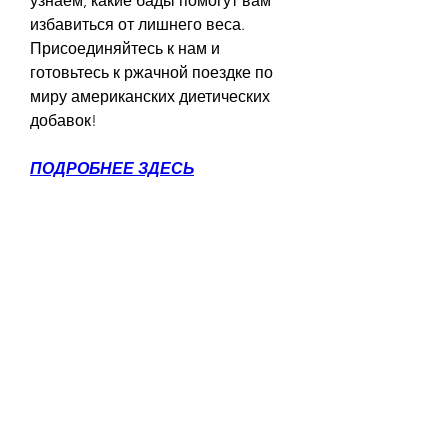
узнаем, какие бады помогут вам 
избавиться от лишнего веса. 
Присоединяйтесь к нам и 
готовьтесь к ржачной поездке по 
миру американских диетических 
добавок!
ПОДРОБНЕЕ ЗДЕСЬ