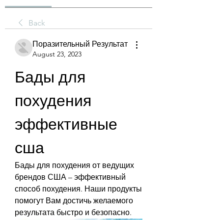
Back
Поразительный Результат
August 23, 2023
Бады для 
похудения 
эффективные 
сша
Бады для похудения от ведущих 
брендов США – эффективный 
способ похудения. Наши продукты 
помогут Вам достичь желаемого 
результата быстро и безопасно.