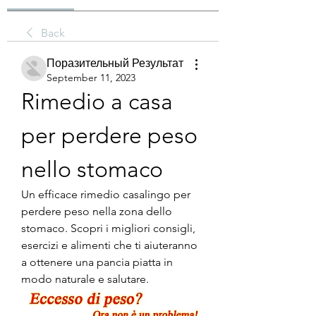
Back
Поразительный Результат
September 11, 2023
Rimedio a casa 
per perdere peso 
nello stomaco
Un efficace rimedio casalingo per 
perdere peso nella zona dello 
stomaco. Scopri i migliori consigli, 
esercizi e alimenti che ti aiuteranno 
a ottenere una pancia piatta in 
modo naturale e salutare.