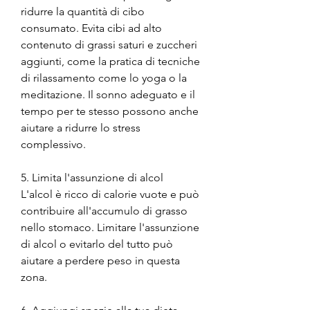
ridurre la quantità di cibo 
consumato. Evita cibi ad alto 
contenuto di grassi saturi e zuccheri 
aggiunti, come la pratica di tecniche 
di rilassamento come lo yoga o la 
meditazione. Il sonno adeguato e il 
tempo per te stesso possono anche 
aiutare a ridurre lo stress 
complessivo.
5. Limita l'assunzione di alcol
L'alcol è ricco di calorie vuote e può 
contribuire all'accumulo di grasso 
nello stomaco. Limitare l'assunzione 
di alcol o evitarlo del tutto può 
aiutare a perdere peso in questa 
zona.