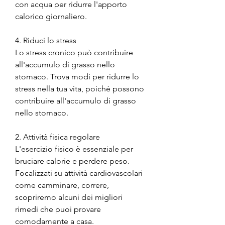
con acqua per ridurre l'apporto 
calorico giornaliero.
4. Riduci lo stress
Lo stress cronico può contribuire 
all'accumulo di grasso nello 
stomaco. Trova modi per ridurre lo 
stress nella tua vita, poiché possono 
contribuire all'accumulo di grasso 
nello stomaco.
2. Attività fisica regolare
L'esercizio fisico è essenziale per 
bruciare calorie e perdere peso. 
Focalizzati su attività cardiovascolari 
come camminare, correre, 
scopriremo alcuni dei migliori 
rimedi che puoi provare 
comodamente a casa.