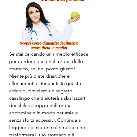
Se stai cercando un rimedio efficace 
per perdere peso nella zona dello 
stomaco, sei nel posto giusto! 
Niente più diete drastiche e 
allenamenti estenuanti. In questo 
articolo, ti svelerò un segreto 
casalingo che ti aiuterà a sbarazzarti 
dei chili di troppo nella zona 
addominale in modo naturale e 
senza sforzi eccessivi. Continua a 
leggere per scoprire il rimedio che 
trasformerà il tuo stomaco e ti 