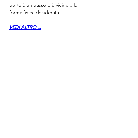
porterà un passo più vicino alla 
forma fisica desiderata.
VEDI ALTRO ...