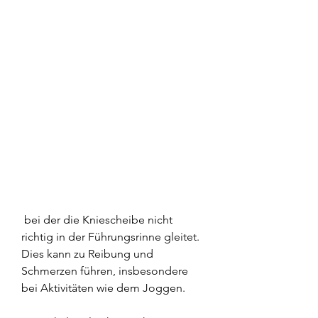
 bei der die Kniescheibe nicht 
richtig in der Führungsrinne gleitet. 
Dies kann zu Reibung und 
Schmerzen führen, insbesondere 
bei Aktivitäten wie dem Joggen.