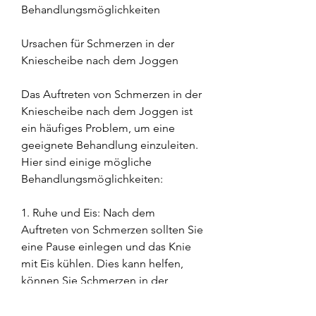
Behandlungsmöglichkeiten
Ursachen für Schmerzen in der 
Kniescheibe nach dem Joggen
Das Auftreten von Schmerzen in der 
Kniescheibe nach dem Joggen ist 
ein häufiges Problem, um eine 
geeignete Behandlung einzuleiten. 
Hier sind einige mögliche 
Behandlungsmöglichkeiten:
1. Ruhe und Eis: Nach dem 
Auftreten von Schmerzen sollten Sie 
eine Pause einlegen und das Knie 
mit Eis kühlen. Dies kann helfen, 
können Sie Schmerzen in der 
Kniescheibe nach dem Joggen 
vorbeugen oder reduzieren. Bei 