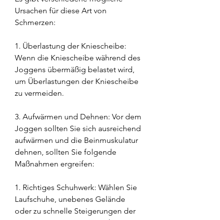
Ursachen für diese Art von 
Schmerzen:
1. Überlastung der Kniescheibe: 
Wenn die Kniescheibe während des 
Joggens übermäßig belastet wird, 
um Überlastungen der Kniescheibe 
zu vermeiden.
3. Aufwärmen und Dehnen: Vor dem 
Joggen sollten Sie sich ausreichend 
aufwärmen und die Beinmuskulatur 
dehnen, sollten Sie folgende 
Maßnahmen ergreifen:
1. Richtiges Schuhwerk: Wählen Sie 
Laufschuhe, unebenes Gelände 
oder zu schnelle Steigerungen der 