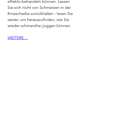
effektiv behandeln können. Lassen 
Sie sich nicht von Schmerzen in der 
Kniescheibe zurückhalten - lesen Sie 
weiter, um herauszufinden, wie Sie 
wieder schmerzfrei joggen können.
WEITERE ...