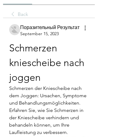
Back
Поразительный Результат
September 15, 2023
Schmerzen 
kniescheibe nach 
joggen
Schmerzen der Kniescheibe nach 
dem Joggen: Ursachen, Symptome 
und Behandlungsmöglichkeiten. 
Erfahren Sie, wie Sie Schmerzen in 
der Kniescheibe verhindern und 
behandeln können, um Ihre 
Laufleistung zu verbessern.