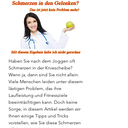
Haben Sie nach dem Joggen oft 
Schmerzen in der Kniescheibe? 
Wenn ja, dann sind Sie nicht allein. 
Viele Menschen leiden unter diesem 
lästigen Problem, das ihre 
Laufleistung und Fitnessziele 
beeinträchtigen kann. Doch keine 
Sorge, in diesem Artikel werden wir 
Ihnen einige Tipps und Tricks 
vorstellen, wie Sie diese Schmerzen 