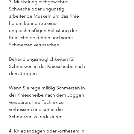
3. Muskelungleichgewichte: 
Schwache oder ungünstig 
arbeitende Muskeln um das Knie 
herum können zu einer 
ungleichmäßigen Belastung der 
Kniescheibe führen und somit 
Schmerzen verursachen.
Behandlungsmöglichkeiten für 
Schmerzen in der Kniescheibe nach 
dem Joggen
Wenn Sie regelmäßig Schmerzen in 
der Kniescheibe nach dem Joggen 
verspüren, Ihre Technik zu 
verbessern und somit die 
Schmerzen zu reduzieren.
4. Kniebandagen oder -orthesen: In 