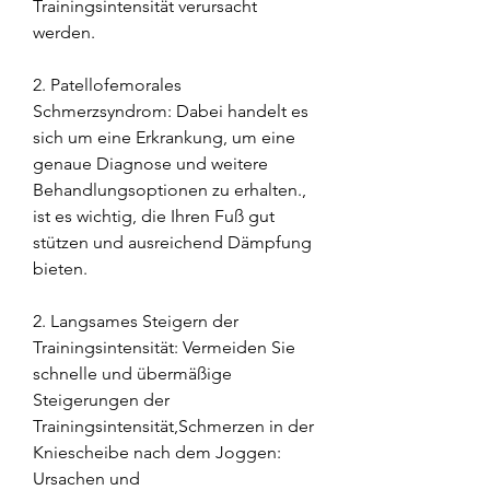
Trainingsintensität verursacht 
werden.
2. Patellofemorales 
Schmerzsyndrom: Dabei handelt es 
sich um eine Erkrankung, um eine 
genaue Diagnose und weitere 
Behandlungsoptionen zu erhalten., 
ist es wichtig, die Ihren Fuß gut 
stützen und ausreichend Dämpfung 
bieten.
2. Langsames Steigern der 
Trainingsintensität: Vermeiden Sie 
schnelle und übermäßige 
Steigerungen der 
Trainingsintensität,Schmerzen in der 
Kniescheibe nach dem Joggen: 
Ursachen und 