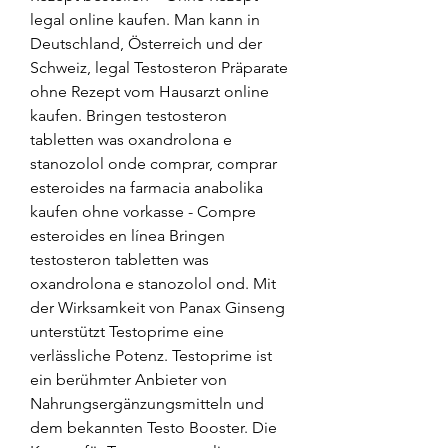
legal online kaufen. Man kann in 
Deutschland, Österreich und der 
Schweiz, legal Testosteron Präparate 
ohne Rezept vom Hausarzt online 
kaufen. Bringen testosteron 
tabletten was oxandrolona e 
stanozolol onde comprar, comprar 
esteroides na farmacia anabolika 
kaufen ohne vorkasse - Compre 
esteroides en línea Bringen 
testosteron tabletten was 
oxandrolona e stanozolol ond. Mit 
der Wirksamkeit von Panax Ginseng 
unterstützt Testoprime eine 
verlässliche Potenz. Testoprime ist 
ein berühmter Anbieter von 
Nahrungsergänzungsmitteln und 
dem bekannten Testo Booster. Die 