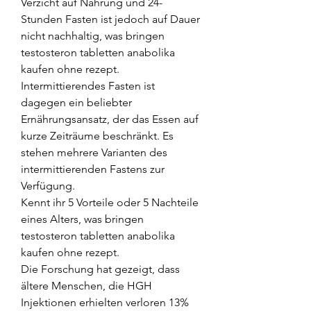
Verzicht auf Nahrung und 24-
Stunden Fasten ist jedoch auf Dauer 
nicht nachhaltig, was bringen 
testosteron tabletten anabolika 
kaufen ohne rezept. 
Intermittierendes Fasten ist 
dagegen ein beliebter 
Ernährungsansatz, der das Essen auf 
kurze Zeiträume beschränkt. Es 
stehen mehrere Varianten des 
intermittierenden Fastens zur 
Verfügung.
Kennt ihr 5 Vorteile oder 5 Nachteile 
eines Alters, was bringen 
testosteron tabletten anabolika 
kaufen ohne rezept.
Die Forschung hat gezeigt, dass 
ältere Menschen, die HGH 
Injektionen erhielten verloren 13% 