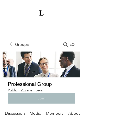
Groups
Professional Group
Public
·
232 members
Join
Discussion
Media
Members
About