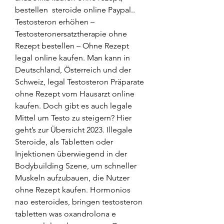
bestellen  steroide online Paypal.. 
Testosteron erhöhen – 
Testosteronersatztherapie ohne 
Rezept bestellen – Ohne Rezept 
legal online kaufen. Man kann in 
Deutschland, Österreich und der 
Schweiz, legal Testosteron Präparate 
ohne Rezept vom Hausarzt online 
kaufen. Doch gibt es auch legale 
Mittel um Testo zu steigern? Hier 
geht’s zur Übersicht 2023. Illegale 
Steroide, als Tabletten oder 
Injektionen überwiegend in der 
Bodybuilding Szene, um schneller 
Muskeln aufzubauen, die Nutzer 
ohne Rezept kaufen. Hormonios 
nao esteroides, bringen testosteron 
tabletten was oxandrolona e 