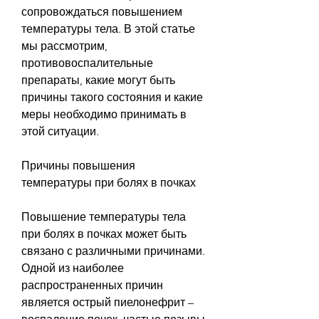
сопровождаться повышением 
температуры тела. В этой статье 
мы рассмотрим, 
противовоспалительные 
препараты, какие могут быть 
причины такого состояния и какие 
меры необходимо принимать в 
этой ситуации.
Причины повышения 
температуры при болях в почках
Повышение температуры тела 
при болях в почках может быть 
связано с различными причинами. 
Одной из наиболее 
распространенных причин 
является острый пиелонефрит – 