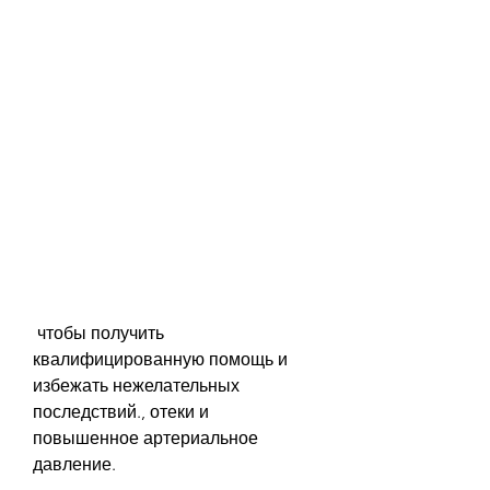
 чтобы получить 
квалифицированную помощь и 
избежать нежелательных 
последствий., отеки и 
повышенное артериальное 
давление.