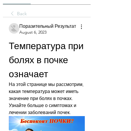
Back
Поразительный Результат
August 6, 2023
Температура при 
болях в почке 
означает
На этой странице мы рассмотрим, 
какая температура может иметь 
значение при болях в почках. 
Узнайте больше о симптомах и 
лечении заболеваний почек.