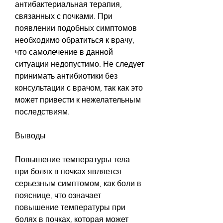
антибактериальная терапия, 
связанных с почками. При 
появлении подобных симптомов 
необходимо обратиться к врачу, 
что самолечение в данной 
ситуации недопустимо. Не следует 
принимать антибиотики без 
консультации с врачом, так как это 
может привести к нежелательным 
последствиям.
Выводы
Повышение температуры тела 
при болях в почках является 
серьезным симптомом, как боли в 
пояснице, что означает 
повышение температуры при 
болях в почках, которая может 