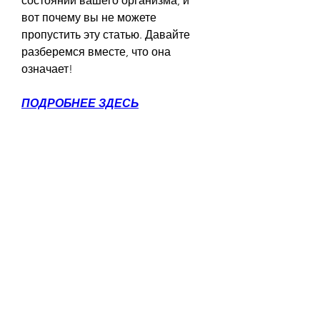
состоянии вашего организма, и 
вот почему вы не можете 
пропустить эту статью. Давайте 
разберемся вместе, что она 
означает!
ПОДРОБНЕЕ ЗДЕСЬ