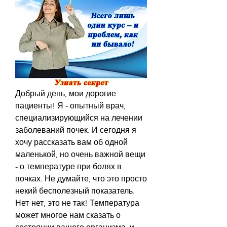
Добрый день, мои дорогие 
пациенты! Я - опытный врач, 
специализирующийся на лечении 
заболеваний почек. И сегодня я 
хочу рассказать вам об одной 
маленькой, но очень важной вещи 
- о температуре при болях в 
почках. Не думайте, что это просто 
некий бесполезный показатель. 
Нет-нет, это не так! Температура 
может многое нам сказать о 