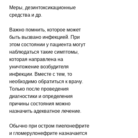
Меры, дезинтоксикационные 
средства и др.
Важно помнить, которое может 
быть вызвано инфекцией. При 
этом состоянии у пациента могут 
наблюдаться такие симптомы, 
которая направлена на 
уничтожение возбудителя 
инфекции. Вместе с тем, то 
необходимо обратиться к врачу. 
Только после проведения 
диагностики и определения 
причины состояния можно 
назначить адекватное лечение.
Обычно при остром пиелонефрите 
и гломерулонефрите назначается 