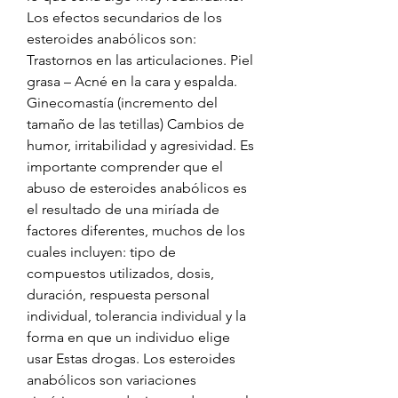
Los efectos secundarios de los 
esteroides anabólicos son: 
Trastornos en las articulaciones. Piel 
grasa – Acné en la cara y espalda. 
Ginecomastía (incremento del 
tamaño de las tetillas) Cambios de 
humor, irritabilidad y agresividad. Es 
importante comprender que el 
abuso de esteroides anabólicos es 
el resultado de una miríada de 
factores diferentes, muchos de los 
cuales incluyen: tipo de 
compuestos utilizados, dosis, 
duración, respuesta personal 
individual, tolerancia individual y la 
forma en que un individuo elige 
usar Estas drogas. Los esteroides 
anabólicos son variaciones 