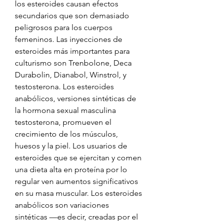
los esteroides causan efectos 
secundarios que son demasiado 
peligrosos para los cuerpos 
femeninos. Las inyecciones de 
esteroides más importantes para 
culturismo son Trenbolone, Deca 
Durabolin, Dianabol, Winstrol, y 
testosterona. Los esteroides 
anabólicos, versiones sintéticas de 
la hormona sexual masculina 
testosterona, promueven el 
crecimiento de los músculos, 
huesos y la piel. Los usuarios de 
esteroides que se ejercitan y comen 
una dieta alta en proteína por lo 
regular ven aumentos significativos 
en su masa muscular. Los esteroides 
anabólicos son variaciones 
sintéticas —es decir, creadas por el 