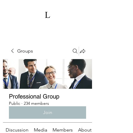
Groups
Professional Group
Public
·
234 members
Join
Discussion
Media
Members
About