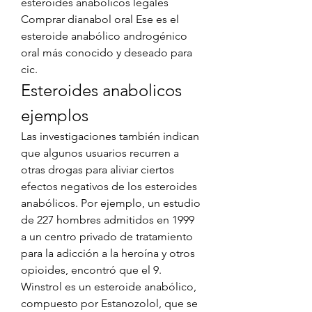
esteroides anabólicos legales 
Comprar dianabol oral Ese es el 
esteroide anabólico androgénico 
oral más conocido y deseado para 
cic. 
Esteroides anabolicos 
ejemplos
Las investigaciones también indican 
que algunos usuarios recurren a 
otras drogas para aliviar ciertos 
efectos negativos de los esteroides 
anabólicos. Por ejemplo, un estudio 
de 227 hombres admitidos en 1999 
a un centro privado de tratamiento 
para la adicción a la heroína y otros 
opioides, encontró que el 9. 
Winstrol es un esteroide anabólico, 
compuesto por Estanozolol, que se 