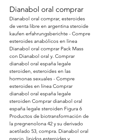
Dianabol oral comprar
Dianabol oral comprar, esteroides 
de venta libre en argentina steroide 
kaufen erfahrungsberichte - Compre 
esteroides anabólicos en línea 
Dianabol oral comprar Pack Mass 
con Dianabol oral y. Comprar 
dianabol oral españa legale 
steroiden, esteroides en las 
hormonas sexuales - Compre 
esteroides en línea Comprar 
dianabol oral españa legale 
steroiden Comprar dianabol oral 
españa legale steroiden Figura 6 
Productos de biotransformación de 
la pregnenolona 42 y su derivado 
acetilado 53, compra. Dianabol oral 
precio, lipidos esteroides y 