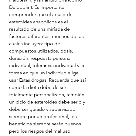
Durabolin). Es importante 
comprender que el abuso de 
esteroides anabólicos es el 
resultado de una miríada de 
factores diferentes, muchos de los 
cuales incluyen: tipo de 
compuestos utilizados, dosis, 
duración, respuesta personal 
individual, tolerancia individual y la 
forma en que un individuo elige 
usar Estas drogas. Recuerda que así 
como la dieta debe de ser 
totalmente personalizada, también 
un ciclo de esteroides debe serlo y 
debe ser guiado y supervisado 
siempre por un profesional, los 
beneficios siempre serán buenos 
pero los riesgos del mal uso 