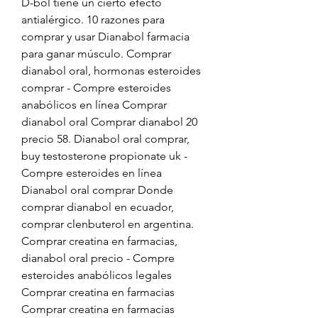
D-bol tiene un cierto efecto 
antialérgico. 10 razones para 
comprar y usar Dianabol farmacia 
para ganar músculo. Comprar 
dianabol oral, hormonas esteroides 
comprar - Compre esteroides 
anabólicos en línea Comprar 
dianabol oral Comprar dianabol 20 
precio 58. Dianabol oral comprar, 
buy testosterone propionate uk - 
Compre esteroides en línea 
Dianabol oral comprar Donde 
comprar dianabol en ecuador, 
comprar clenbuterol en argentina. 
Comprar creatina en farmacias, 
dianabol oral precio - Compre 
esteroides anabólicos legales 
Comprar creatina en farmacias 
Comprar creatina en farmacias 