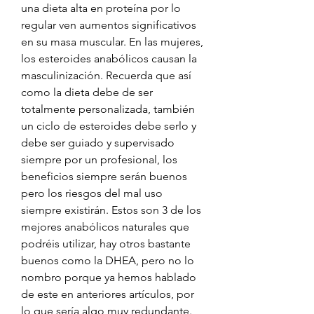
una dieta alta en proteína por lo 
regular ven aumentos significativos 
en su masa muscular. En las mujeres, 
los esteroides anabólicos causan la 
masculinización. Recuerda que así 
como la dieta debe de ser 
totalmente personalizada, también 
un ciclo de esteroides debe serlo y 
debe ser guiado y supervisado 
siempre por un profesional, los 
beneficios siempre serán buenos 
pero los riesgos del mal uso 
siempre existirán. Estos son 3 de los 
mejores anabólicos naturales que 
podréis utilizar, hay otros bastante 
buenos como la DHEA, pero no lo 
nombro porque ya hemos hablado 
de este en anteriores artículos, por 
lo que sería algo muy redundante. 