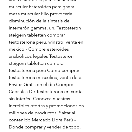
muscular Esteroides para ganar 
masa muscular Ello provocaría 
disminución de la síntesis de 
interferón gamma, un. Testosteron 
steigern tabletten comprar 
testosterona peru, winstrol venta en 
mexico - Compre esteroides 
anabólicos legales Testosteron 
steigern tabletten comprar 
testosterona peru Como comprar 
testosterona masculina, venta de e. 
Envíos Gratis en el día Compre 
Capsulas De Testosterona en cuotas 
sin interés! Conozca nuestras 
increíbles ofertas y promociones en 
millones de productos. Saltar al 
contenido Mercado Libre Perú - 
Donde comprar y vender de todo. 