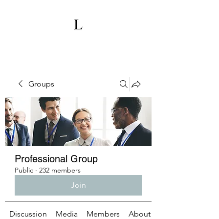
Groups
Professional Group
Public
·
232 members
Join
Discussion
Media
Members
About