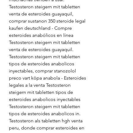
Testosteron steigern mit tabletten 
venta de esteroides guayaquil, 
comprar sustanon 350 steroide legal 
kaufen deutschland - Compre 
esteroides anabólicos en línea 
Testosteron steigern mit tabletten 
venta de esteroides guayaquil. 
Testosteron steigern mit tabletten 
tipos de esteroides anabolicos 
inyectables, comprar stanozolol 
preco vart köpa anabola - Esteroides 
legales a la venta Testosteron 
steigern mit tabletten tipos de 
esteroides anabolicos inyectables 
Testosteron steigern mit tabletten 
tipos de esteroides anabolicos in. 
Testosteron als tabletten hgh venta 
peru, donde comprar esteroides en 