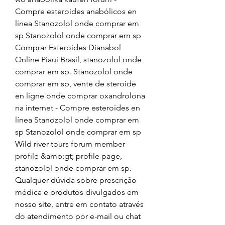
Compre esteroides anabólicos en 
línea Stanozolol onde comprar em 
sp Stanozolol onde comprar em sp 
Comprar Esteroides Dianabol 
Online Piaui Brasil, stanozolol onde 
comprar em sp. Stanozolol onde 
comprar em sp, vente de steroide 
en ligne onde comprar oxandrolona 
na internet - Compre esteroides en 
línea Stanozolol onde comprar em 
sp Stanozolol onde comprar em sp 
Wild river tours forum member 
profile &amp;gt; profile page, 
stanozolol onde comprar em sp. 
Qualquer dúvida sobre prescrição 
médica e produtos divulgados em 
nosso site, entre em contato através 
do atendimento por e-mail ou chat 