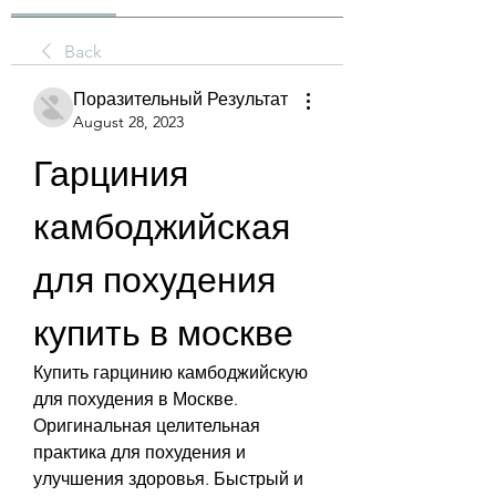
Back
Поразительный Результат
August 28, 2023
Гарциния 
камбоджийская 
для похудения 
купить в москве
Купить гарцинию камбоджийскую 
для похудения в Москве. 
Оригинальная целительная 
практика для похудения и 
улучшения здоровья. Быстрый и 