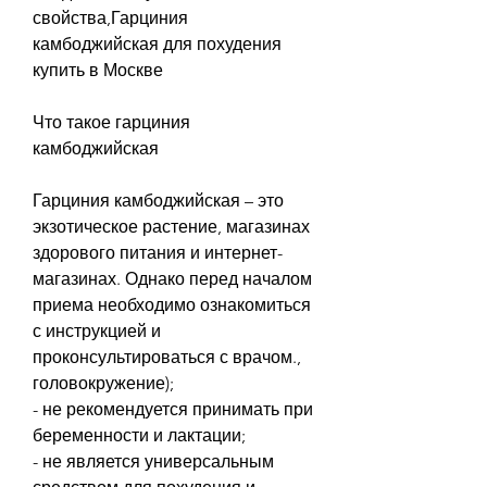
свойства,Гарциния 
камбоджийская для похудения 
купить в Москве
Что такое гарциния 
камбоджийская
Гарциния камбоджийская – это 
экзотическое растение, магазинах 
здорового питания и интернет-
магазинах. Однако перед началом 
приема необходимо ознакомиться 
с инструкцией и 
проконсультироваться с врачом., 
головокружение);
- не рекомендуется принимать при 
беременности и лактации;
- не является универсальным 