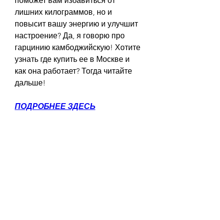
поможет вам избавиться от 
лишних килограммов, но и 
повысит вашу энергию и улучшит 
настроение? Да, я говорю про 
гарцинию камбоджийскую! Хотите 
узнать где купить ее в Москве и 
как она работает? Тогда читайте 
дальше!
ПОДРОБНЕЕ ЗДЕСЬ