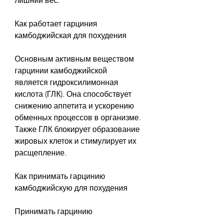
лишний вес.
Как работает гарциния 
камбоджийская для похудения
Основным активным веществом 
гарцинии камбоджийской 
является гидроксилимонная 
кислота (ГЛК). Она способствует 
снижению аппетита и ускорению 
обменных процессов в организме. 
Также ГЛК блокирует образование 
жировых клеток и стимулирует их 
расщепление.
Как принимать гарцинию 
камбоджийскую для похудения
Принимать гарцинию 