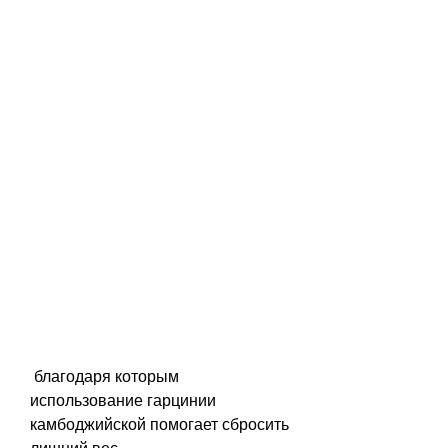
 благодаря которым 
использование гарцинии 
камбоджийской помогает сбросить 