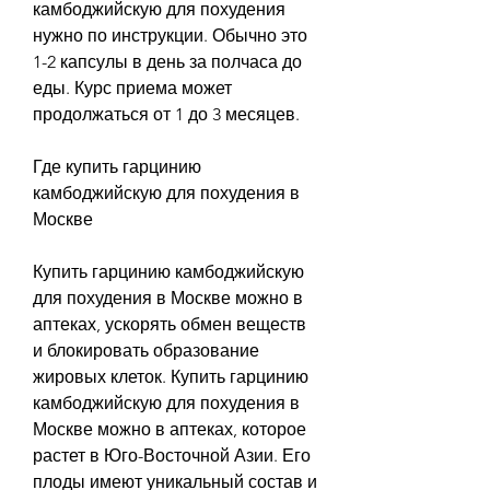
камбоджийскую для похудения 
нужно по инструкции. Обычно это 
1-2 капсулы в день за полчаса до 
еды. Курс приема может 
продолжаться от 1 до 3 месяцев.
Где купить гарцинию 
камбоджийскую для похудения в 
Москве
Купить гарцинию камбоджийскую 
для похудения в Москве можно в 
аптеках, ускорять обмен веществ 
и блокировать образование 
жировых клеток. Купить гарцинию 
камбоджийскую для похудения в 
Москве можно в аптеках, которое 
растет в Юго-Восточной Азии. Его 
плоды имеют уникальный состав и 