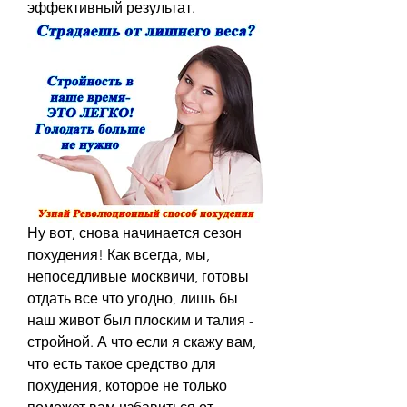
эффективный результат.
Ну вот, снова начинается сезон 
похудения! Как всегда, мы, 
непоседливые москвичи, готовы 
отдать все что угодно, лишь бы 
наш живот был плоским и талия - 
стройной. А что если я скажу вам, 
что есть такое средство для 
похудения, которое не только 