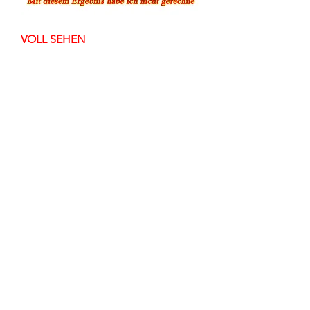
VOLL SEHEN