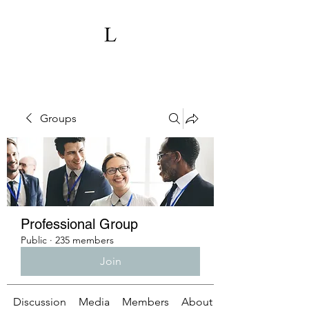
Groups
Professional Group
Public
·
235 members
Join
Discussion
Media
Members
About