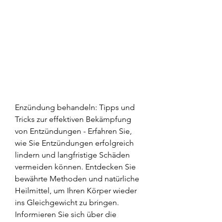
Enzündung behandeln: Tipps und 
Tricks zur effektiven Bekämpfung 
von Entzündungen - Erfahren Sie, 
wie Sie Entzündungen erfolgreich 
lindern und langfristige Schäden 
vermeiden können. Entdecken Sie 
bewährte Methoden und natürliche 
Heilmittel, um Ihren Körper wieder 
ins Gleichgewicht zu bringen. 
Informieren Sie sich über die 