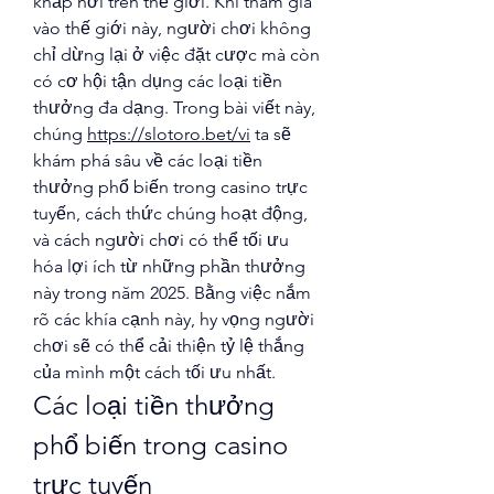
khắp nơi trên thế giới. Khi tham gia 
vào thế giới này, người chơi không 
chỉ dừng lại ở việc đặt cược mà còn 
có cơ hội tận dụng các loại tiền 
thưởng đa dạng. Trong bài viết này, 
chúng 
https://slotoro.bet/vi
 ta sẽ 
khám phá sâu về các loại tiền 
thưởng phổ biến trong casino trực 
tuyến, cách thức chúng hoạt động, 
và cách người chơi có thể tối ưu 
hóa lợi ích từ những phần thưởng 
này trong năm 2025. Bằng việc nắm 
rõ các khía cạnh này, hy vọng người 
chơi sẽ có thể cải thiện tỷ lệ thắng 
của mình một cách tối ưu nhất.
Các loại tiền thưởng 
phổ biến trong casino 
trực tuyến