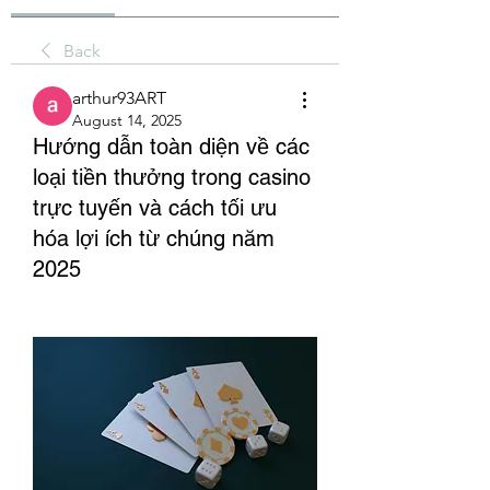
Back
arthur93ART
August 14, 2025
Hướng dẫn toàn diện về các
loại tiền thưởng trong casino
trực tuyến và cách tối ưu
hóa lợi ích từ chúng năm
2025