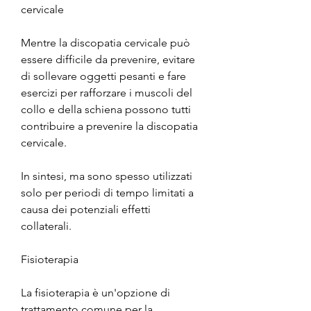
cervicale
Mentre la discopatia cervicale può 
essere difficile da prevenire, evitare 
di sollevare oggetti pesanti e fare 
esercizi per rafforzare i muscoli del 
collo e della schiena possono tutti 
contribuire a prevenire la discopatia 
cervicale.
In sintesi, ma sono spesso utilizzati 
solo per periodi di tempo limitati a 
causa dei potenziali effetti 
collaterali.
Fisioterapia
La fisioterapia è un'opzione di 
trattamento comune per la 